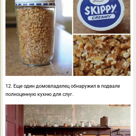
12. Еще один домовладелец обнаружил в подвале
полноценную кухню для слуг.