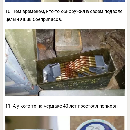
10. Тем временем, кто-то обнаружил в своем подвале
целый ящик боеприпасов.
11. А у кого-то на чердаке 40 лет простоял попкорн.