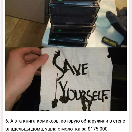
6. А эта книга комиксов, которую обнаружили в стене
владельцы дома, ушла с молотка за $175 000.