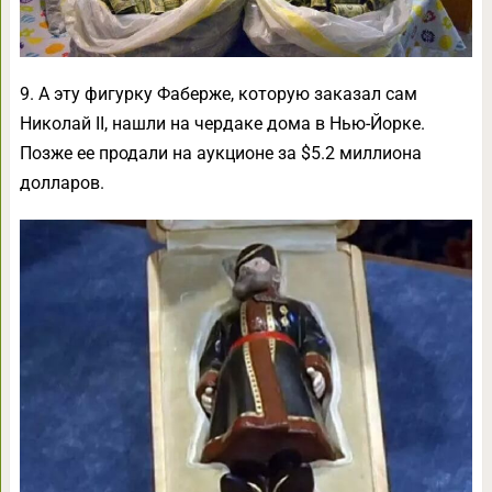
9. А эту фигурку Фаберже, которую заказал сам
Николай II, нашли на чердаке дома в Нью-Йорке.
Позже ее продали на аукционе за $5.2 миллиона
долларов.