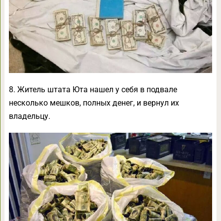
8. Житель штата Юта нашел у себя в подвале
несколько мешков, полных денег, и вернул их
владельцу.