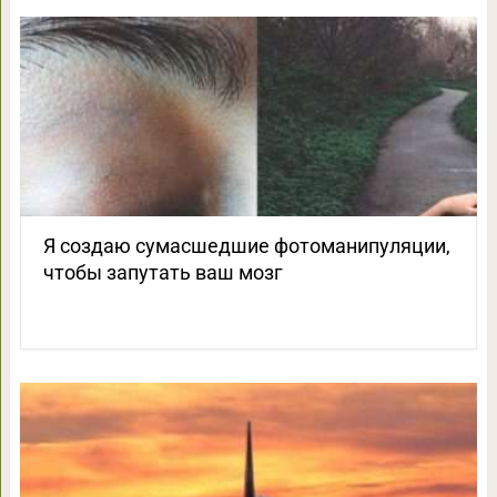
Я создаю сумасшедшие фотоманипуляции,
чтобы запутать ваш мозг