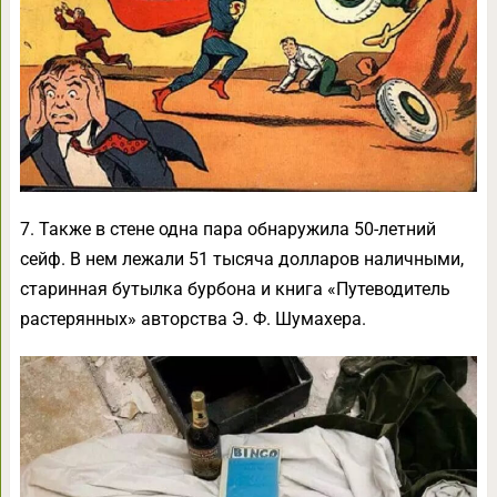
7. Также в стене одна пара обнаружила 50-летний
сейф. В нем лежали 51 тысяча долларов наличными,
старинная бутылка бурбона и книга «Путеводитель
растерянных» авторства Э. Ф. Шумахера.