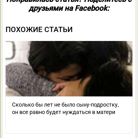
друзьями на Facebook:
ПОХОЖИЕ СТАТЬИ
Сколько бы лет не было сыну-подростку,
он все равно будет нуждаться в матери