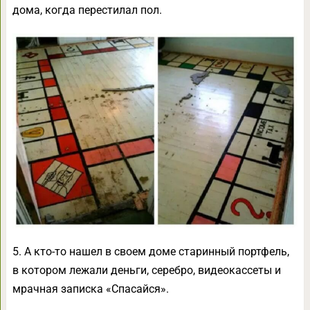
дома, когда перестилал пол.
5. А кто-то нашел в своем доме старинный портфель,
в котором лежали деньги, серебро, видеокассеты и
мрачная записка «Спасайся».