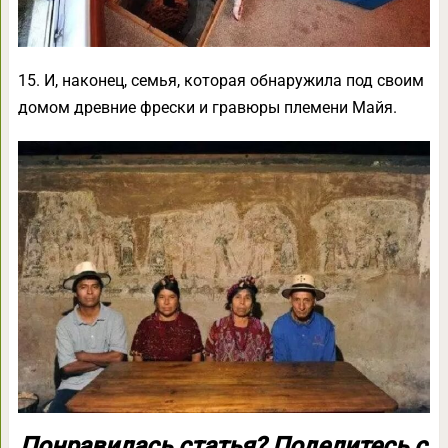
15. И, наконец, семья, которая обнаружила под своим
домом древние фрески и гравюры племени Майя.
Понравилась статья? Поделитесь с