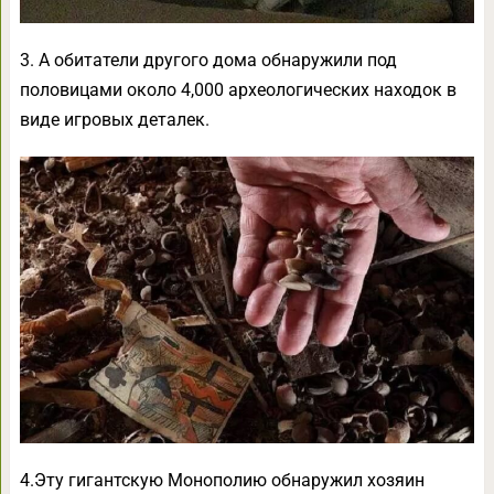
3. А обитатели другого дома обнаружили под
половицами около 4,000 археологических находок в
виде игровых деталек.
4.Эту гигантскую Монополию обнаружил хозяин