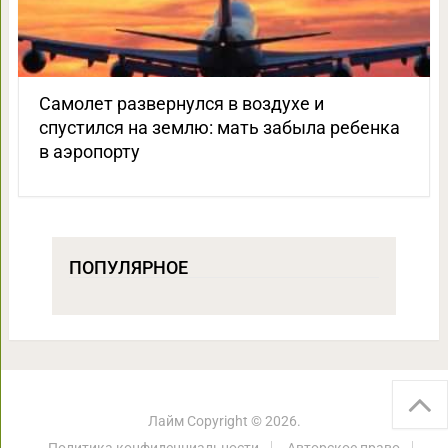
Самолет развернулся в воздухе и
спустился на землю: мать забыла ребенка
в аэропорту
ПОПУЛЯРНОЕ
Лайм
Copyright © 2026.