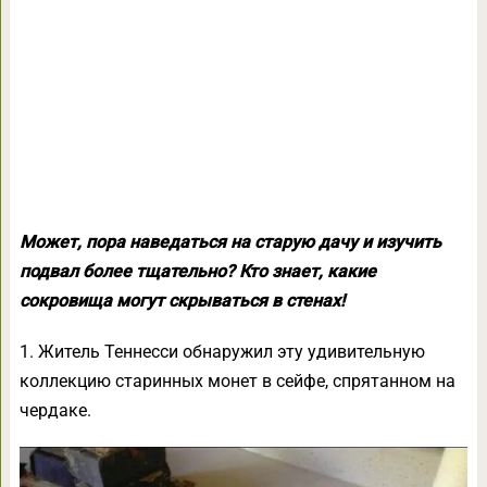
Может, пора наведаться на старую дачу и изучить
подвал более тщательно? Кто знает, какие
сокровища могут скрываться в стенах!
1. Житель Теннесси обнаружил эту удивительную
коллекцию старинных монет в сейфе, спрятанном на
чердаке.