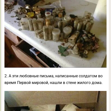
2. А эти любовные письма, написанные солдатом во
время Первой мировой, нашли в стене жилого дома.