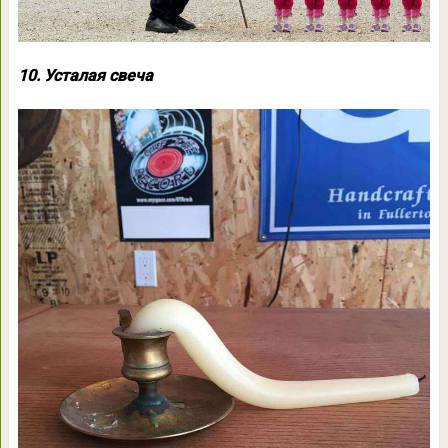
10. Усталая свеча