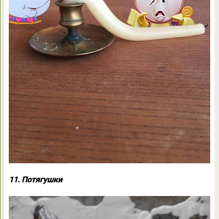
11. Потягушки