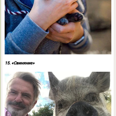
15. «Свиняние»