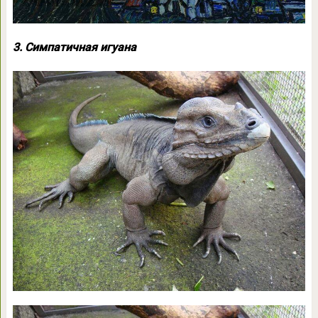
3. Симпатичная игуана