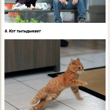
6. Кот тыгыдыкает