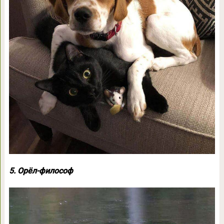
5. Орёл-философ