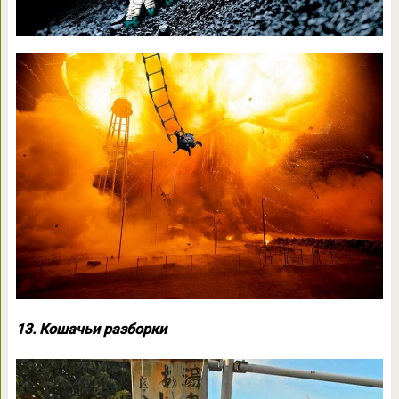
13. Кошачьи разборки