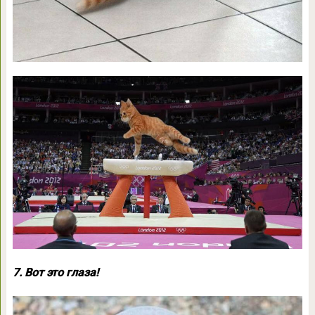
7. Вот это глаза!