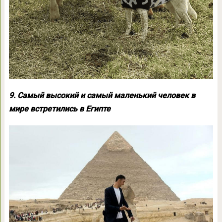
9. Самый высокий и самый маленький человек в
мире встретились в Египте