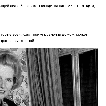
ящей леди. Если вам приходится напоминать людям,
торые возникают при управлении домом, может
правлении страной.