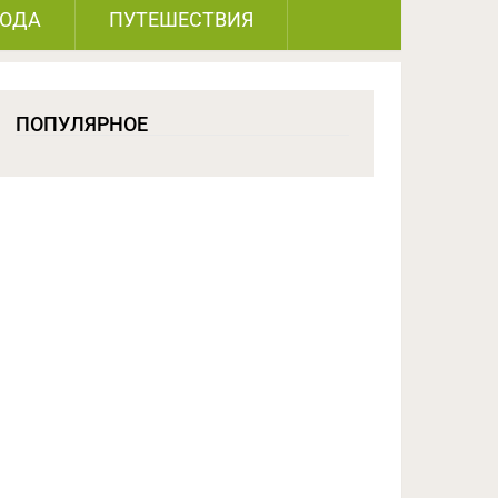
РОДА
ПУТЕШЕСТВИЯ
ПОПУЛЯРНОЕ