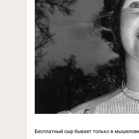
Бесплатный сыр бывает только в мышеловк