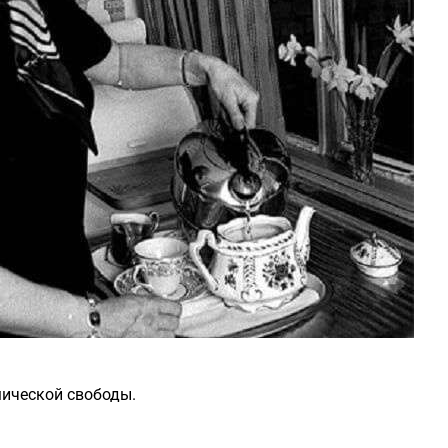
мической свободы.