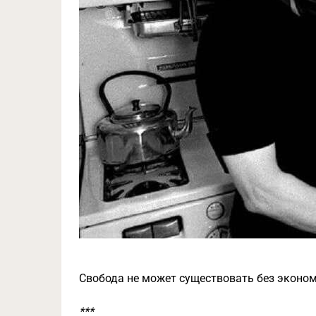
Свобода не может существовать без эконо
***