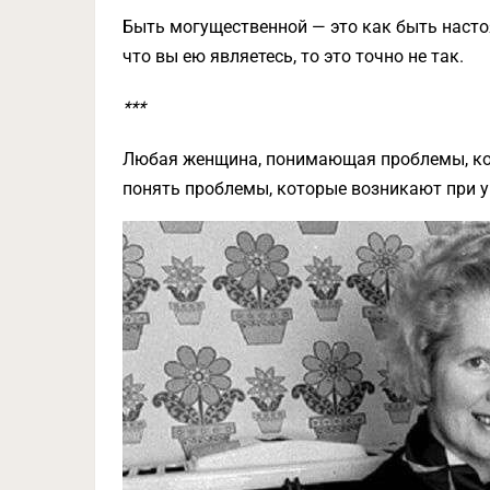
Быть могущественной — это как быть насто
что вы ею являетесь, то это точно не так.
***
Любая женщина, понимающая проблемы, ко
понять проблемы, которые возникают при у