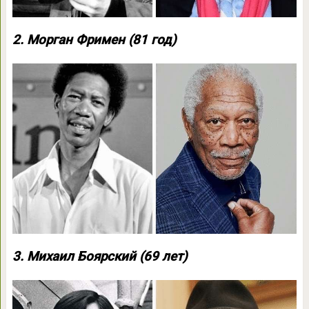
2. Морган Фримен (81 год)
3. Михаил Боярский (69 лет)