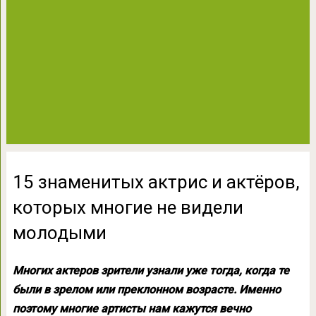
15 знаменитых актрис и актёров,
которых многие не видели
молодыми
Многих актеров зрители узнали уже тогда, когда те
были в зрелом или преклонном возрасте. Именно
поэтому многие артисты нам кажутся вечно