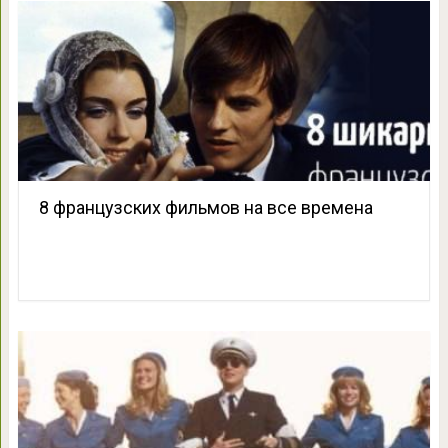
8 французских фильмов на все времена