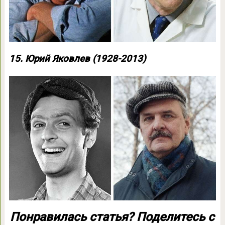
15. Юрий Яковлев (1928-2013)
Понравилась статья? Поделитесь с