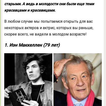
старыми. А ведь в молодости они были еще теми
красавцами и красавицами.
В любом случае мы попытаемся открыть для вас
некоторых актеров и актрис, которых вы раньше,
скорее всего, не видели в молодом возрасте!
1. Иэн Маккеллен (79 лет)