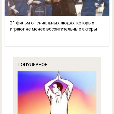
21 фильм о гениальных людях, которых
играют не менее восхитительные актеры
ПОПУЛЯРНОЕ