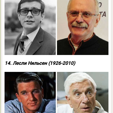
14. Лесли Нильсен (1926-2010)