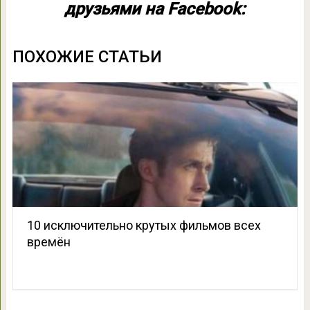
друзьями на Facebook:
ПОХОЖИЕ СТАТЬИ
10 исключительно крутых фильмов всех
времён