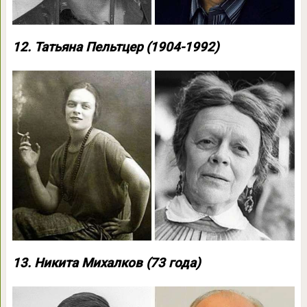
12. Татьяна Пельтцер (1904-1992)
13. Никита Михалков (73 года)