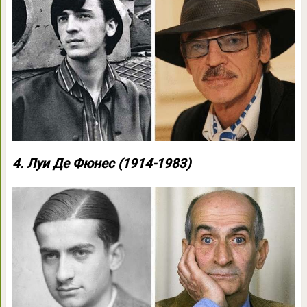
4. Луи Де Фюнес (1914-1983)