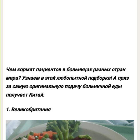
Чем кормят пациентов в больницах разных стран
мира? Узнаем в этой любопытной подборке! А приз
за самую оригинальную подачу больничной еды
получает Китай.
1. Великобритания