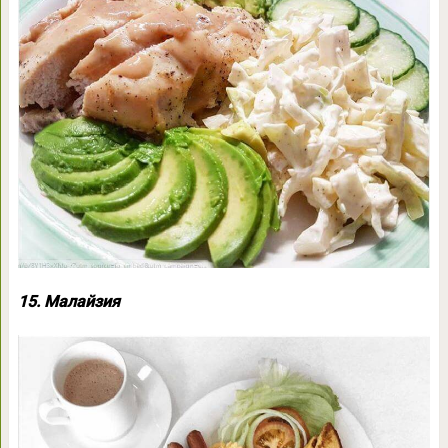
15. Малайзия