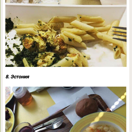
8. Эстония