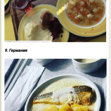
9. Германия