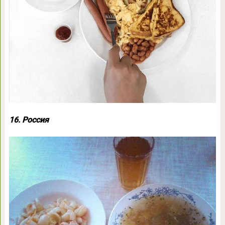
16. Россия