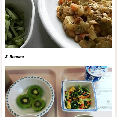
3. Япония