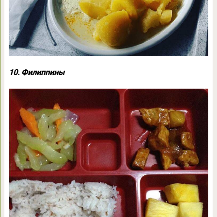
10. Филиппины