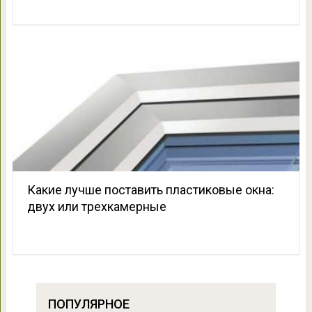
Какие лучше поставить пластиковые окна:
двух или трехкамерные
ПОПУЛЯРНОЕ