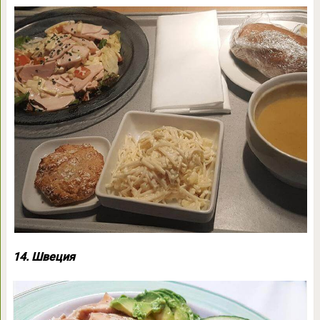
14. Швеция