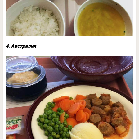
4. Австралия