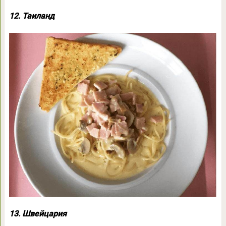
12. Таиланд
13. Швейцария