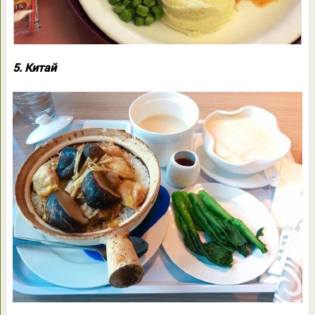
5. Китай