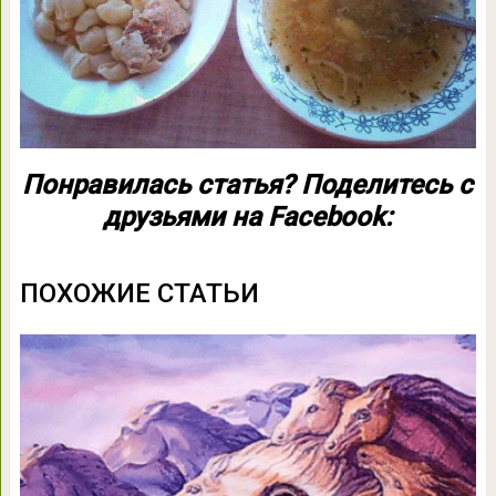
Понравилась статья? Поделитесь с
друзьями на Facebook:
ПОХОЖИЕ СТАТЬИ