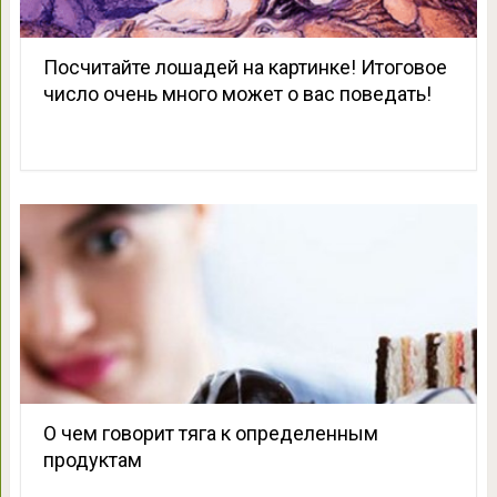
Посчитайте лошадей на картинке! Итоговое
число очень много может о вас поведать!
О чем говорит тяга к определенным
продуктам