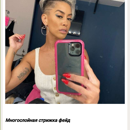
Многослойная стрижка фейд