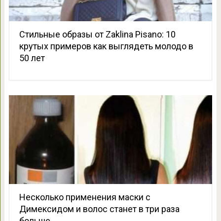
Стильные образы от Zaklina Pisano: 10
крутых примеров как выглядеть молодо в
50 лет
Несколько применения маски с
Димексидом и волос станет в три раза
больше