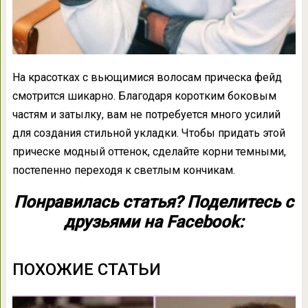
На красотках с вьющимися волосам прическа фейд
смотрится шикарно. Благодаря коротким боковым
частям и затылку, вам не потребуется много усилий
для создания стильной укладки. Чтобы придать этой
прическе модный оттенок, сделайте корни темными,
постепенно переходя к светлым кончикам.
Понравилась статья? Поделитесь с
друзьями на Facebook:
ПОХОЖИЕ СТАТЬИ