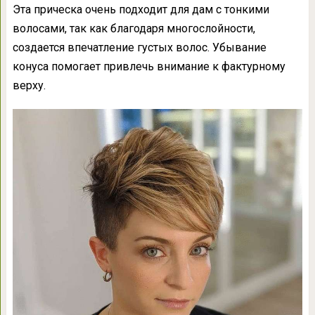
Эта прическа очень подходит для дам с тонкими
волосами, так как благодаря многослойности,
создается впечатление густых волос. Убывание
конуса помогает привлечь внимание к фактурному
верху.