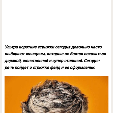
Ультра короткие стрижки сегодня довольно часто
выбирают женщины, которые не боятся показаться
дерзкой, женственной и супер стильной. Сегодня
речь пойдет о стрижке фейд и ее оформлении.