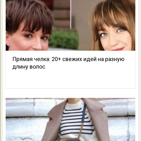
Прямая челка: 20+ свежих идей на разную
длину волос