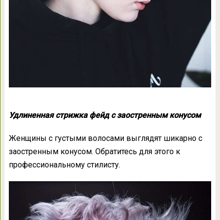
Удлиненная
стрижка фейд с заостренным конусом
Женщины с густыми волосами выглядят шикарно с
заостренным конусом. Обратитесь для этого к
профессиональному стилисту.