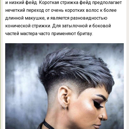
и низкий фейд. Короткая стрижка фейд предполагает
нечеткий переход от очень коротких волос к более
длинной макушке, и является разновидностью
конической стрижки. Для затылочной и боковой
частей мастера часто применяют бритву.