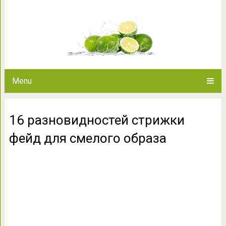
16 разновидностей стрижки
Menu
16 разновидностей стрижки
фейд для смелого образа