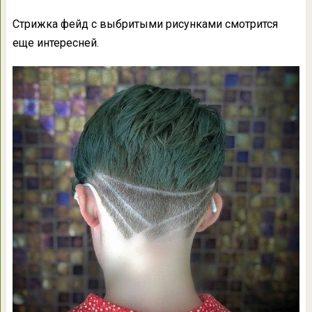
Стрижка фейд с выбритыми рисунками смотрится
еще интересней.