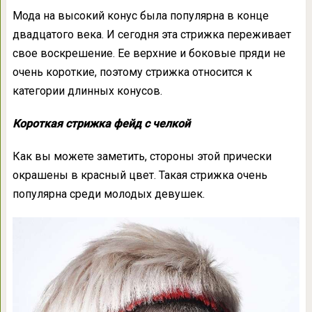
Мода на высокий конус была популярна в конце
двадцатого века. И сегодня эта стрижка переживает
свое воскрешение. Ее верхние и боковые пряди не
очень короткие, поэтому стрижка относится к
категории длинных конусов.
Короткая стрижка фейд с челкой
Как вы можете заметить, стороны этой прически
окрашены в красный цвет. Такая стрижка очень
популярна среди молодых девушек.