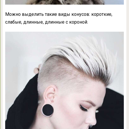
Можно выделить такие виды конусов: короткие,
слабые, длинные, длинные с короной.