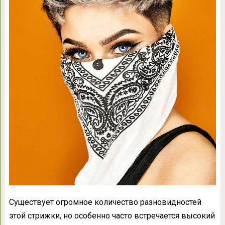
Существует огромное количество разновидностей
этой стрижки, но особенно часто встречается высокий