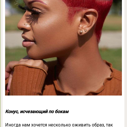
Конус, исчезающий по бокам
Иногда нам хочется несколько оживить образ, так