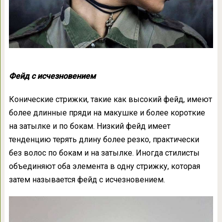
Фейд с исчезновением
Конические стрижки, такие как высокий фейд, имеют
более длинные пряди на макушке и более короткие
на затылке и по бокам. Низкий фейд имеет
тенденцию терять длину более резко, практически
без волос по бокам и на затылке. Иногда стилисты
объединяют оба элемента в одну стрижку, которая
затем называется фейд с исчезновением.