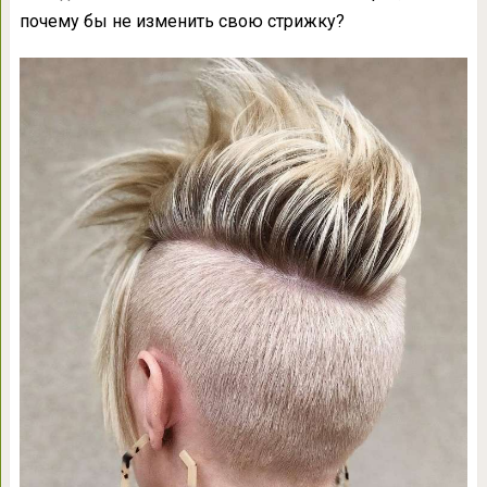
почему бы не изменить свою стрижку?