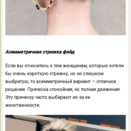
Асимметричная стрижка фейд
Если вы относитесь к тем женщинам, которые хотели
бы очень короткую стрижку, но не слишком
выбритую, то асимметричный вариант — отличное
решение. Прическа спокойная, но полная движения.
Эту прическу часто выбирают из-за ее
женственности.