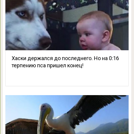
Хаски держался до последнего. Но на 0:16
терпению пса пришел конец!