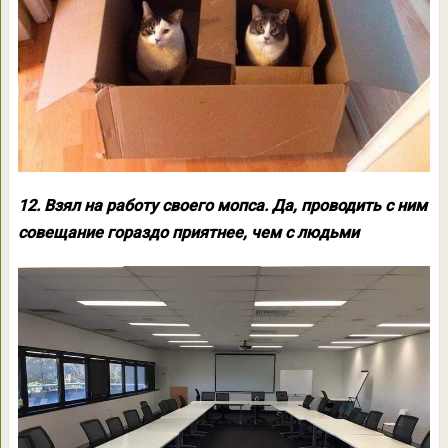
12. Взял на работу своего мопса. Да, проводить с ним
совещание гораздо приятнее, чем с людьми