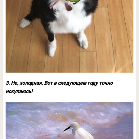
3. Не, холодная. Вот в следующем году точно
искупаюсь!