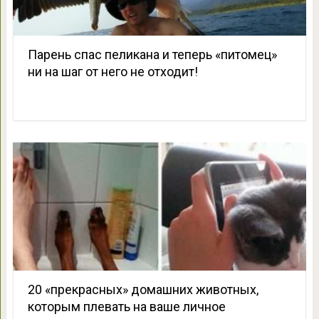
Парень спас пеликана и теперь «питомец»
ни на шаг от него не отходит!
20 «прекрасных» домашних животных,
которым плевать на ваше личное