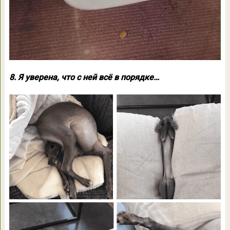
8. Я уверена, что с ней всё в порядке…