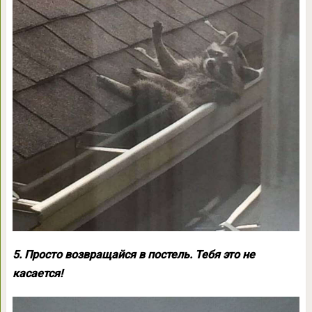
5. Просто возвращайся в постель. Тебя это не
касается!