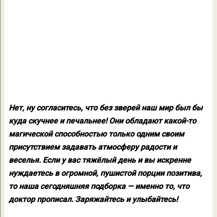
Нет, ну согласитесь, что без зверей наш мир был бы
куда скучнее и печальнее! Они обладают какой-то
магической способностью только одним своим
присутствием задавать атмосферу радости и
веселья. Если у вас тяжёлый день и вы искренне
нуждаетесь в огромной, пушистой порции позитива,
то наша сегодняшняя подборка — именно то, что
доктор прописал. Заряжайтесь и улыбайтесь!