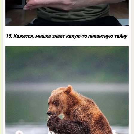
15. Кажется, мишка знает какую-то пикантную тайну