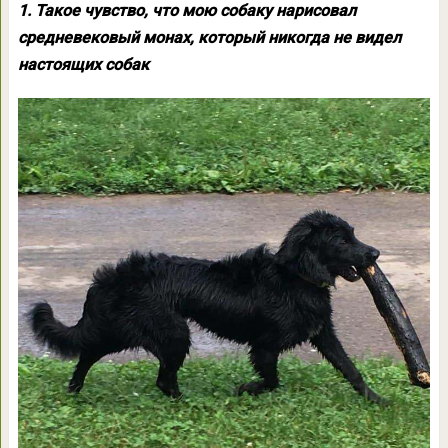
1. Такое чувство, что мою собаку нарисовал
средневековый монах, который никогда не видел
настоящих собак