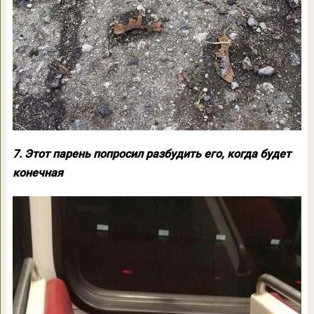
7. Этот парень попросил разбудить его, когда будет
конечная