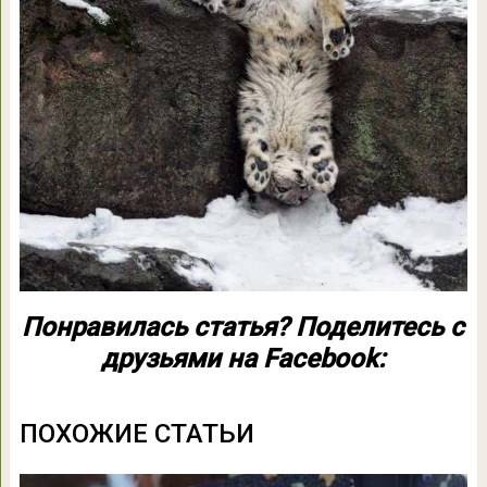
Понравилась статья? Поделитесь с
друзьями на Facebook:
ПОХОЖИЕ СТАТЬИ