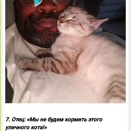
7. Отец: «Мы не будем кормить этого
уличного кота!»