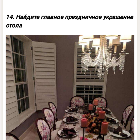
14. Найдите главное праздничное украшение
стола