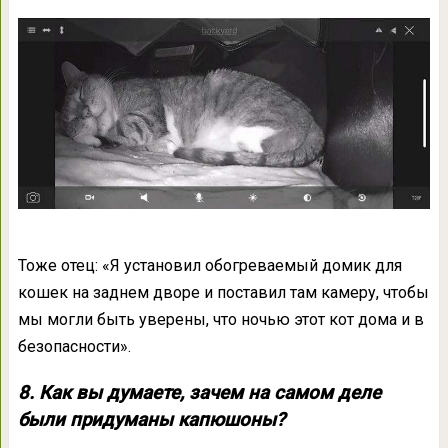
Тоже отец: «Я установил обогреваемый домик для
кошек на заднем дворе и поставил там камеру, чтобы
мы могли быть уверены, что ночью этот кот дома и в
безопасности».
8. Как вы думаете, зачем на самом деле
были придуманы капюшоны?