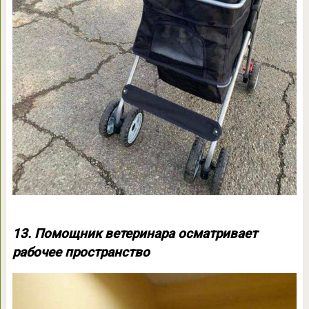
13. Помощник ветеринара осматривает
рабочее пространство