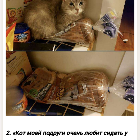
2. «Кот моей подруги очень любит сидеть у