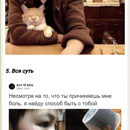
5. Вся суть