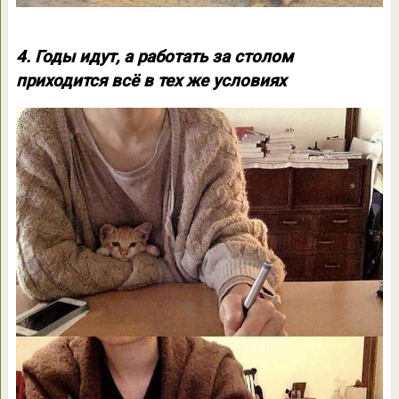
4. Годы идут, а работать за столом
приходится всё в тех же условиях