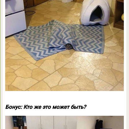
Бонус: Кто же это может быть?