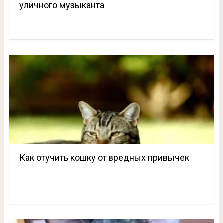
уличного музыканта
Как отучить кошку от вредных привычек