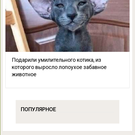
Подарили умилительного котика, из
которого выросло лопоухое забавное
животное
ПОПУЛЯРНОЕ