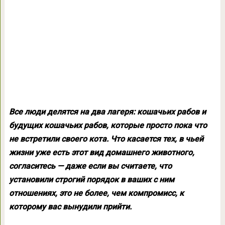
Все люди делятся на два лагеря: кошачьих рабов и
будущих кошачьих рабов, которые просто пока что
не встретили своего кота. Что касается тех, в чьей
жизни уже есть этот вид домашнего животного,
согласитесь — даже если вы считаете, что
установили строгий порядок в ваших с ним
отношениях, это не более, чем компромисс, к
которому вас вынудили прийти.