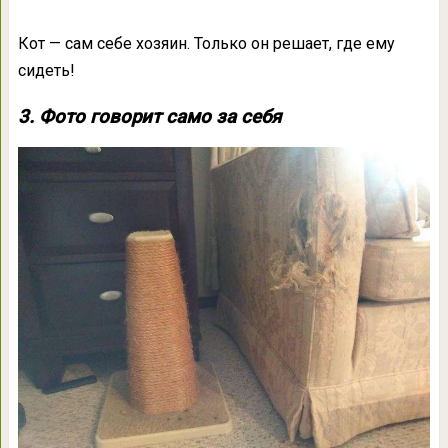
Кот — сам себе хозяин. Только он решает, где ему
сидеть!
3. Фото говорит само за себя