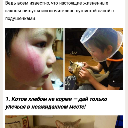
Ведь всем известно, что настоящие жизненные
законы пишутся исключительно пушистой лапой с
подушечками.
1. Котов хлебом не корми — дай только
улечься в неожиданном месте!