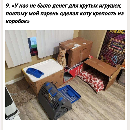
9. «У нас не было денег для крутых игрушек,
поэтому мой парень сделал коту крепость из
коробок»