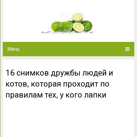
16 снимков дружбы людей и к
правилам тех, 
Menu
16 снимков дружбы людей и
котов, которая проходит по
правилам тех, у кого лапки