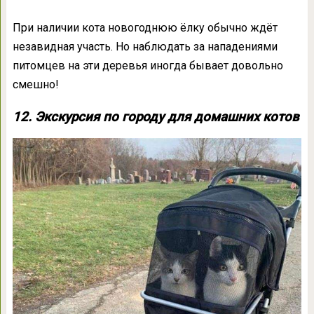
При наличии кота новогоднюю ёлку обычно ждёт
незавидная участь. Но наблюдать за нападениями
питомцев на эти деревья иногда бывает довольно
смешно!
12. Экскурсия по городу для домашних котов