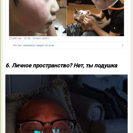
6. Личное пространство? Нет, ты подушка