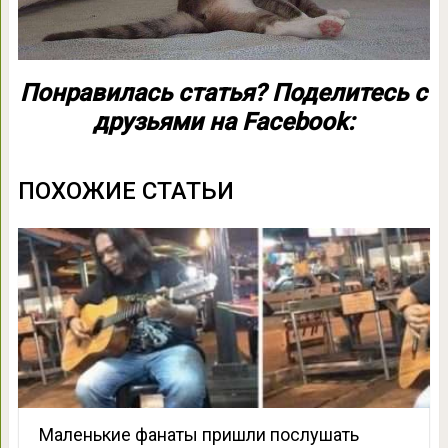
Понравилась статья? Поделитесь с
друзьями на Facebook:
ПОХОЖИЕ СТАТЬИ
Маленькие фанаты пришли послушать