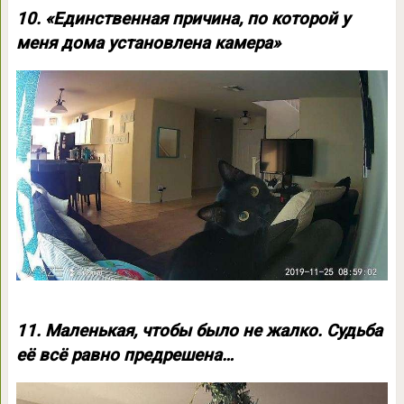
10. «Единственная причина, по которой у
меня дома установлена камера»
11. Маленькая, чтобы было не жалко. Судьба
её всё равно предрешена…