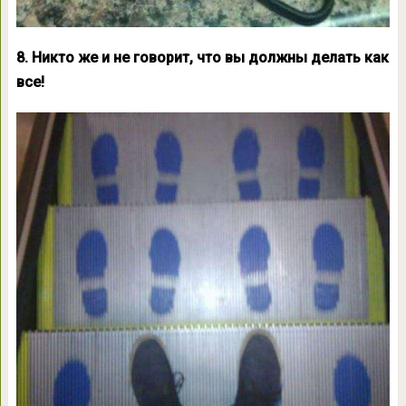
8. Никто же и не говорит, что вы должны делать как
все!