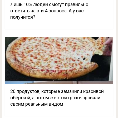
Лишь 10% людей смогут правильно
ответить на эти 4 вопроса. А у вас
получится?
20 продуктов, которые заманили красивой
обёрткой, а потом жестоко разочаровали
своим реальным видом