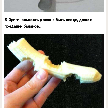
5. Оригинальность должна быть везде, даже в
поедании бананов…