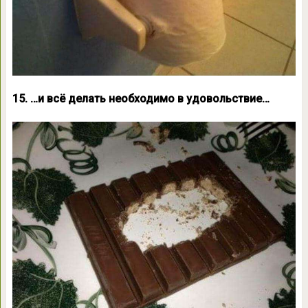
15. …и всё делать необходимо в удовольствие…