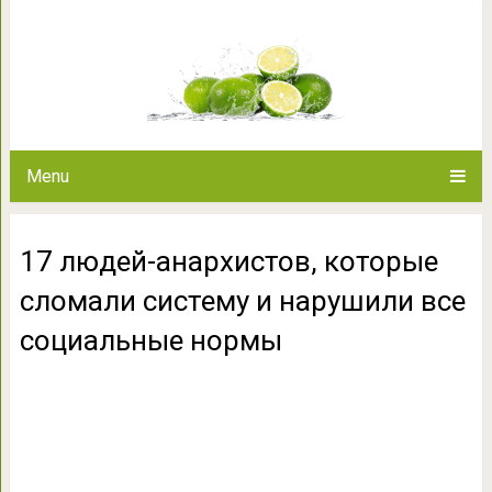
17 людей-анархистов, которые
все социаль
Menu
17 людей-анархистов, которые
сломали систему и нарушили все
социальные нормы