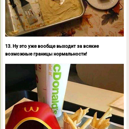
13. Ну это уже вообще выходит за всякие
возможные границы нормальности!