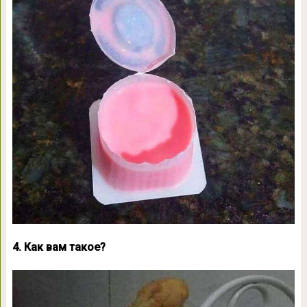
4. Как вам такое?