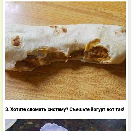
3. Хотите сломать систему? Съешьте йогурт вот так!