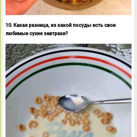
10. Какая разница, из какой посуды есть свои
любимые сухие завтраки?