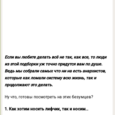
Если вы любите делать всё не так, как все, то люди
из этой подборки уж точно придутся вам по душе.
Ведь мы собрали самых что ни на есть анархистов,
которые как ломали систему всю жизнь, так и
продолжают это делать.
Ну что, готовы посмотреть на этих безумцев?
1. Как хотим носить лифчик, так и носим…