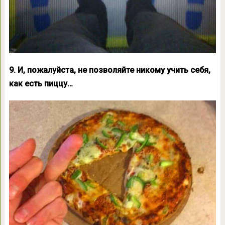
9. И, пожалуйста, не позволяйте никому учить себя,
как есть пиццу…