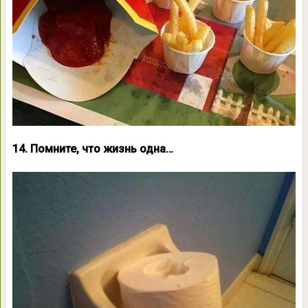
14. Помните, что жизнь одна…