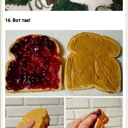
16. Вот так!