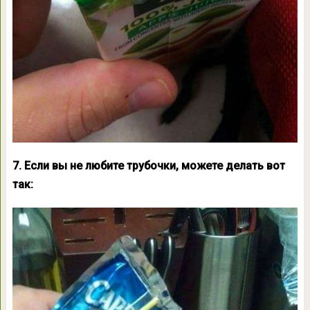
7. Если вы не любите трубочки, можете делать вот
так: