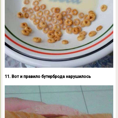
11. Вот и правило бутерброда нарушилось