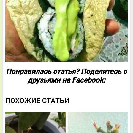
Понравилась статья? Поделитесь с
друзьями на Facebook:
ПОХОЖИЕ СТАТЬИ