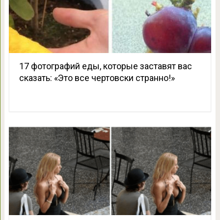
17 фотографий еды, которые заставят вас
сказать: «Это все чертовски странно!»