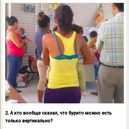
2. А кто вообще сказал, что бурито можно есть
только вертикально?