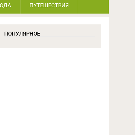
РОДА
ПУТЕШЕСТВИЯ
ПОПУЛЯРНОЕ