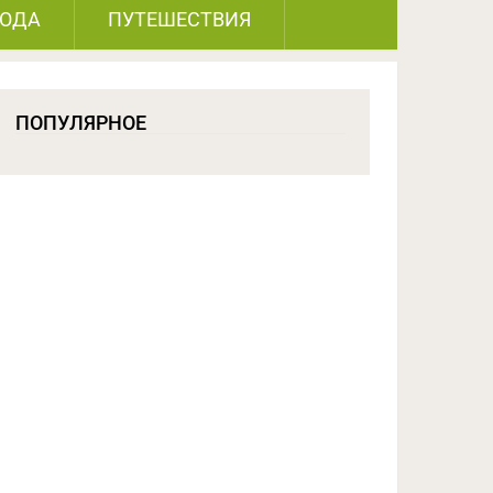
РОДА
ПУТЕШЕСТВИЯ
ПОПУЛЯРНОЕ