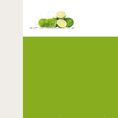
17 ответов на вопросы,