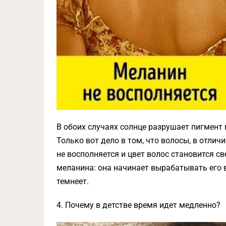
В обоих случаях солнце разрушает пигмент 
Только вот дело в том, что волосы, в отлич
не восполняется и цвет волос становится св
меланина: она начинает вырабатывать его в
темнеет.
4. Почему в детстве время идет медленно?