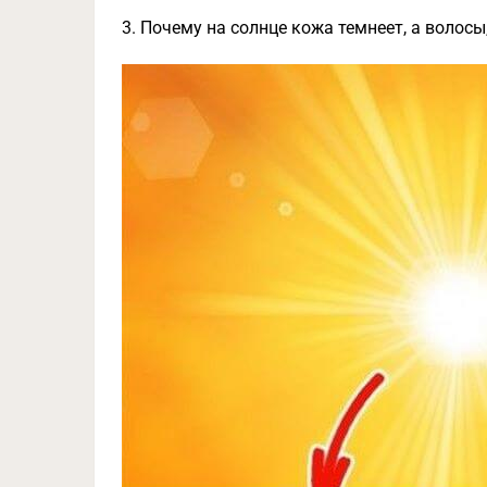
3. Почему на солнце кожа темнеет, а волосы