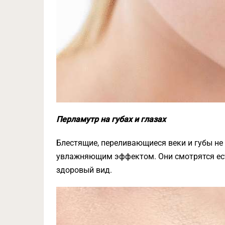
Перламутр на губах и глазах
Блестящие, переливающиеся веки и губы не
увлажняющим эффектом. Они смотрятся есте
здоровый вид.