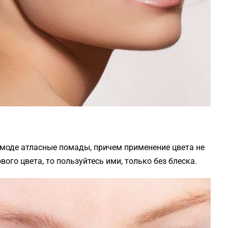
 моде атласные помады, причем применение цвета не
вого цвета, то пользуйтесь ими, только без блеска.