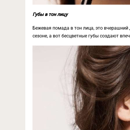
Губы в тон лицу
Бежевая помада в тон лица, это вчерашний
сезоне, а вот бесцветные губы создают впе