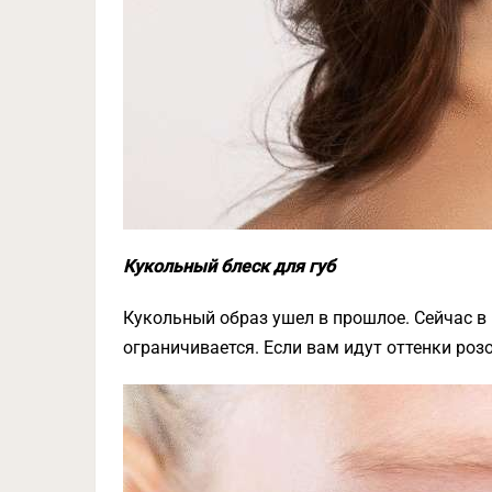
Кукольный блеск для губ
Кукольный образ ушел в прошлое. Сейчас в
ограничивается. Если вам идут оттенки розо