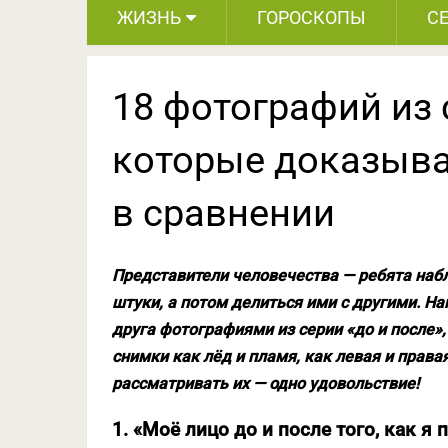
ЖИЗНЬ
ГОРОСКОПЫ
С
18 фотографий из 
которые доказываю
в сравнении
Представители человечества — ребята наб
штуки, а потом делиться ими с другими. На
друга фотографиями из серии «до и после»,
снимки как лёд и пламя, как левая и права
рассматривать их — одно удовольствие!
1. «Моё лицо до и после того, как я 