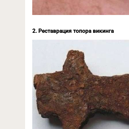
2. Реставрация топора викинга