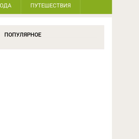
РОДА
ПУТЕШЕСТВИЯ
ПОПУЛЯРНОЕ