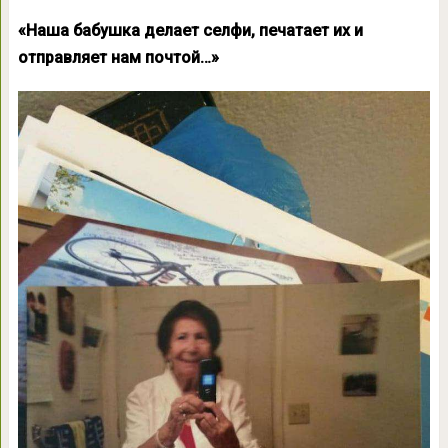
«Наша бабушка делает селфи, печатает их и
отправляет нам почтой…»