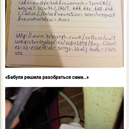
«Бабуля решила разобраться сама…»