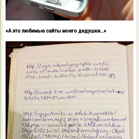
«А это любимые сайты моего дедушки…»