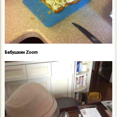
Бабушкин Zoom