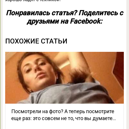
Понравилась статья? Поделитесь с
друзьями на Facebook:
ПОХОЖИЕ СТАТЬИ
Посмотрели на фото? А теперь посмотрите
еще раз: это совсем не то, что вы думаете…