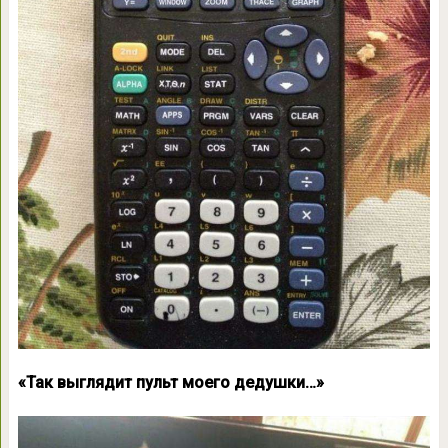
«Так выглядит пульт моего дедушки…»