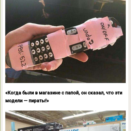
«Когда были в магазине с папой, он сказал, что эти
модели — пираты!»