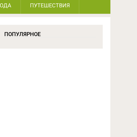
РОДА
ПУТЕШЕСТВИЯ
ПОПУЛЯРНОЕ