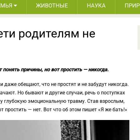
ЕМЬЯ
ЖИВОТНЫЕ
НАУКА
ПРИ
ети родителям не
 понять причины, но вот простить — никогда.
и даже обещают, что не простят и не забудут никогда.
ачают. Но бывают и другие случаи, речь о поступках
у глубокую эмоциональную травму. Став взрослым,
т простить — нет. Вот что об этом пишет «Я же бать!»