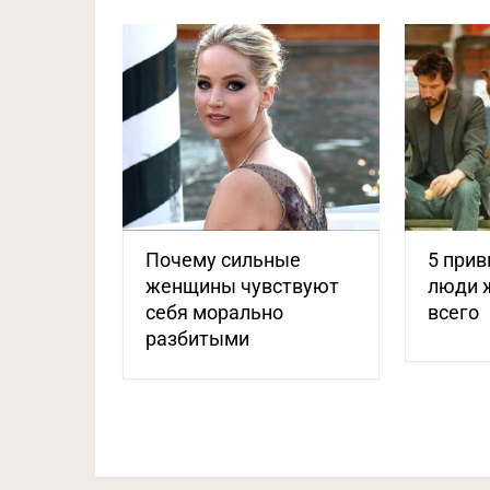
Почему сильные
5 прив
женщины чувствуют
люди 
себя морально
всего
разбитыми