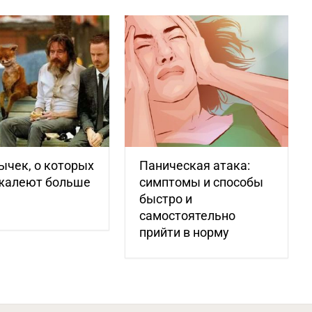
ычек, о которых
Паническая атака:
жалеют больше
симптомы и способы
быстро и
самостоятельно
прийти в норму