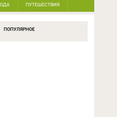
РОДА
ПУТЕШЕСТВИЯ
ПОПУЛЯРНОЕ