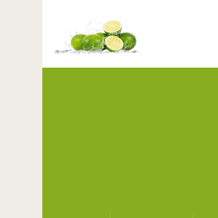
20 чудесных жизнеу