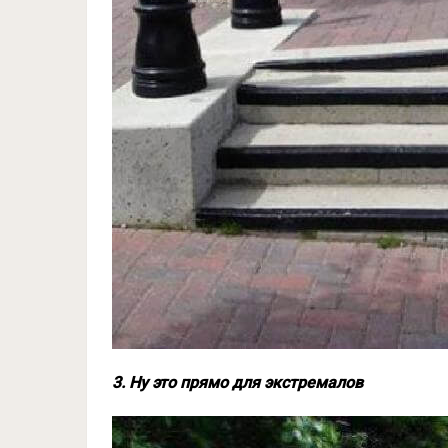
3. Ну это прямо для экстремалов