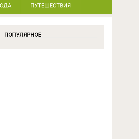
РОДА
ПУТЕШЕСТВИЯ
ПОПУЛЯРНОЕ