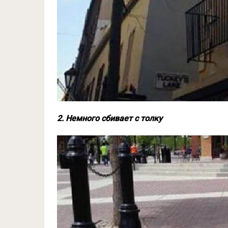
2. Немного сбивает с толку