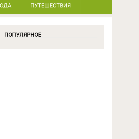
РОДА
ПУТЕШЕСТВИЯ
ПОПУЛЯРНОЕ