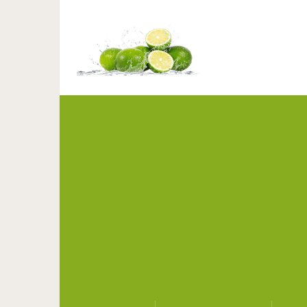
20 фотографий, на кот