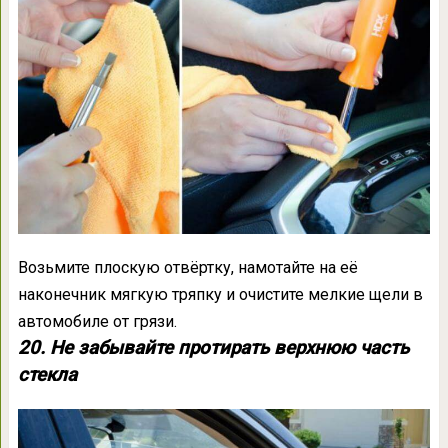
Возьмите плоскую отвёртку, намотайте на её
наконечник мягкую тряпку и очистите мелкие щели в
автомобиле от грязи.
20. Не забывайте протирать верхнюю часть
стекла