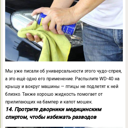
Мы уже писали об универсальности этого чудо-спрея,
а это ещё одно его применение. Распылите WD-40 на
крышу и вокруг машины — птицы не подлетят к ней
близко. Также хорошо жидкость помогает от
прилипающих на бампер и капот мошек.
14. Протрите дворники медицинским
спиртом, чтобы избежать разводов