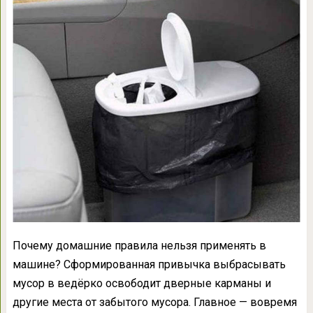
Почему домашние правила нельзя применять в
машине? Сформированная привычка выбрасывать
мусор в ведёрко освободит дверные карманы и
другие места от забытого мусора. Главное — вовремя