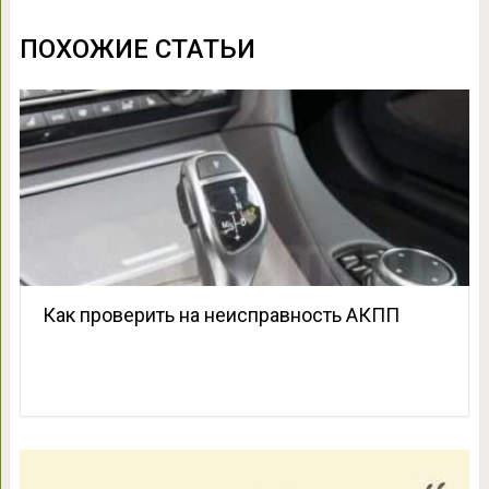
ПОХОЖИЕ СТАТЬИ
Как проверить на неисправность АКПП