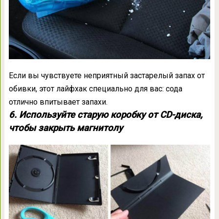
Если вы чувствуете неприятный застарелый запах от
обивки, этот лайфхак специально для вас: сода
отлично впитывает запахи.
6. Используйте старую коробку от CD-диска,
чтобы закрыть магнитолу