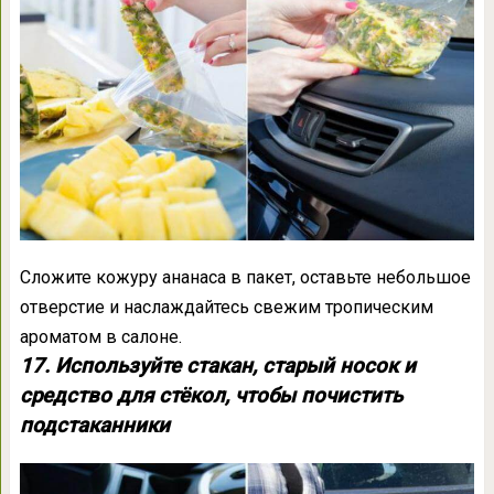
Сложите кожуру ананаса в пакет, оставьте небольшое
отверстие и наслаждайтесь свежим тропическим
ароматом в салоне.
17. Используйте стакан, старый носок и
средство для стёкол, чтобы почистить
подстаканники