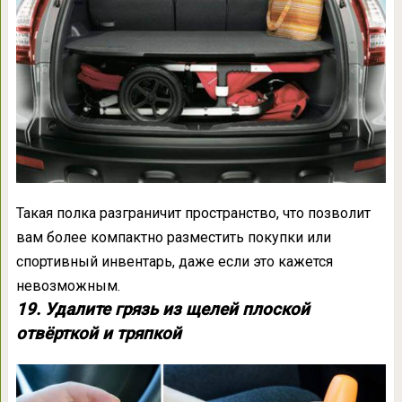
Такая полка разграничит пространство, что позволит
вам более компактно разместить покупки или
спортивный инвентарь, даже если это кажется
невозможным.
19. Удалите грязь из щелей плоской
отвёрткой и тряпкой