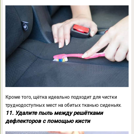
Кроме того, щётка идеально подходит для чистки
труднодоступных мест на обитых тканью сиденьях.
11. Удалите пыль между решётками
дефлекторов с помощью кисти