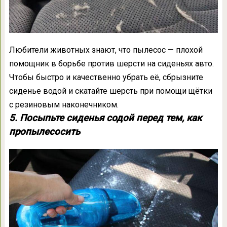
Любители животных знают, что пылесос — плохой
помощник в борьбе против шерсти на сиденьях авто.
Чтобы быстро и качественно убрать её, сбрызните
сиденье водой и скатайте шерсть при помощи щётки
с резиновым наконечником.
5. Посыпьте сиденья содой перед тем, как
пропылесосить