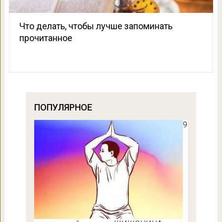
Что делать, чтобы лучше запоминать
прочитанное
ПОПУЛЯРНОЕ
9