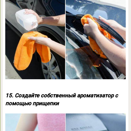
15. Создайте собственный ароматизатор с
помощью прищепки