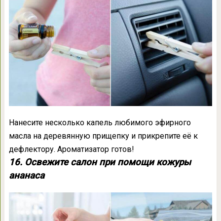
Нанесите несколько капель любимого эфирного
масла на деревянную прищепку и прикрепите её к
дефлектору. Ароматизатор готов!
16. Освежите салон при помощи кожуры
ананаса