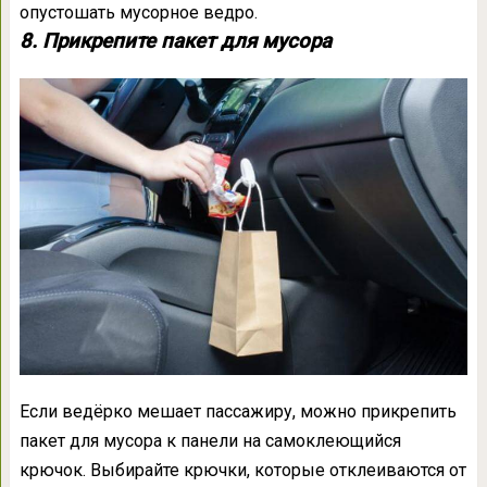
опустошать мусорное ведро.
8. Прикрепите пакет для мусора
Если ведёрко мешает пассажиру, можно прикрепить
пакет для мусора к панели на самоклеющийся
крючок. Выбирайте крючки, которые отклеиваются от