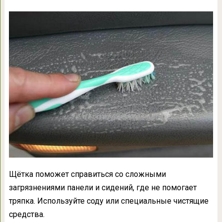
Щётка поможет справиться со сложными
загрязнениями панели и сидений, где не помогает
тряпка. Используйте соду или специальные чистящие
средства.