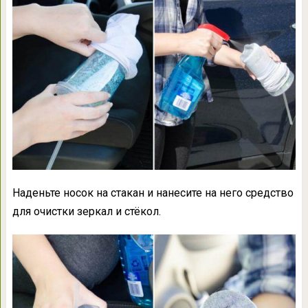
Наденьте носок на стакан и нанесите на него средство
для очистки зеркал и стёкол.