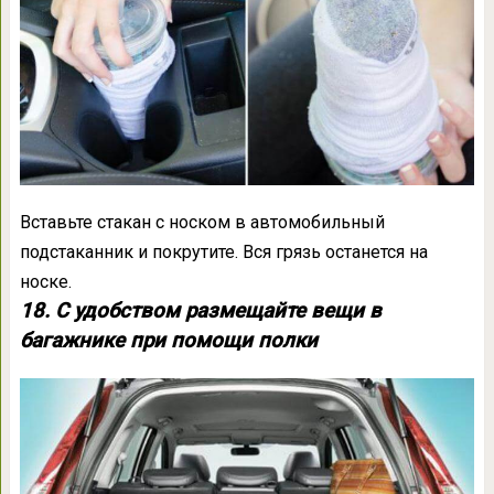
Вставьте стакан с носком в автомобильный
подстаканник и покрутите. Вся грязь останется на
носке.
18. С удобством размещайте вещи в
багажнике при помощи полки