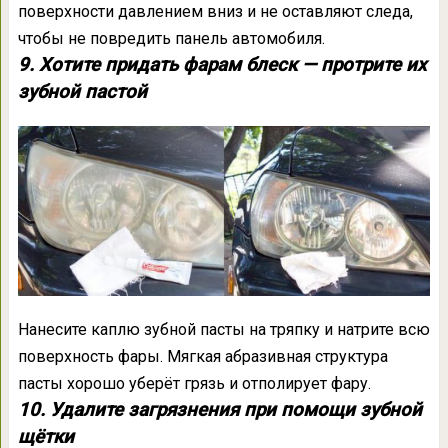
поверхности давлением вниз и не оставляют следа,
чтобы не повредить панель автомобиля.
9. Хотите придать фарам блеск — протрите их
зубной пастой
Нанесите каплю зубной пасты на тряпку и натрите всю
поверхность фары. Мягкая абразивная структура
пасты хорошо уберёт грязь и отполирует фару.
10. Удалите загрязнения при помощи зубной
щётки