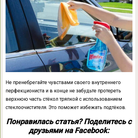
Не пренебрегайте чувствами своего внутреннего
перфекциониста и в конце не забудьте протереть
верхнюю часть стёкол тряпкой с использованием
стеклоочистителя. Это поможет избежать подтёков.
Понравилась статья? Поделитесь с
друзьями на Facebook: