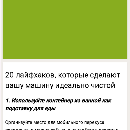
20 лайфхаков, которые сделают
вашу машину идеально чистой
1. Используйте контейнер из ванной как
подставку для еды
Организуйте место для мобильного перекуса