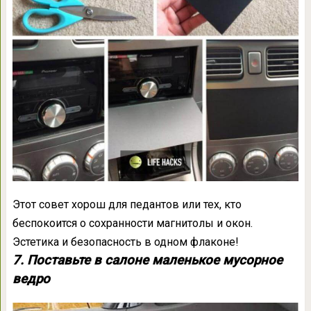
Этот совет хорош для педантов или тех, кто
беспокоится о сохранности магнитолы и окон.
Эстетика и безопасность в одном флаконе!
7. Поставьте в салоне маленькое мусорное
ведро