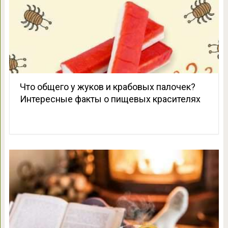
Что общего у жуков и крабовых палочек?
Интересные факты о пищевых красителях