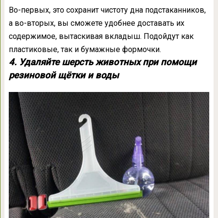
Во-первых, это сохранит чистоту дна подстаканников,
а во-вторых, вы сможете удобнее доставать их
содержимое, вытаскивая вкладыш. Подойдут как
пластиковые, так и бумажные формочки.
4. Удаляйте шерсть животных при помощи
резиновой щётки и воды