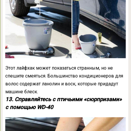
Этот лайфхак может показаться странным, но не
спешите смеяться. Большинство кондиционеров для
волос содержат ланолин и воск, которые придадут
машине блеск.
13. Справляйтесь с птичьими «сюрпризами»
с помощью WD-40