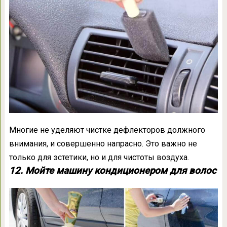
Многие не уделяют чистке дефлекторов должного
внимания, и совершенно напрасно. Это важно не
только для эстетики, но и для чистоты воздуха.
12. Мойте машину кондиционером для волос