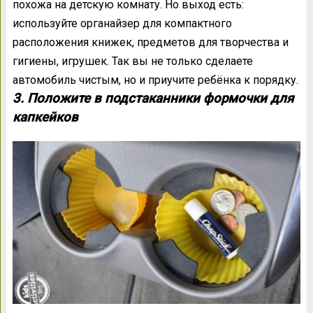
похожа на детскую комнату. Но выход есть:
используйте органайзер для компактного
расположения книжек, предметов для творчества и
гигиены, игрушек. Так вы не только сделаете
автомобиль чистым, но и приучите ребёнка к порядку.
3. Положите в подстаканники формочки для
капкейков