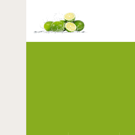
20 платье