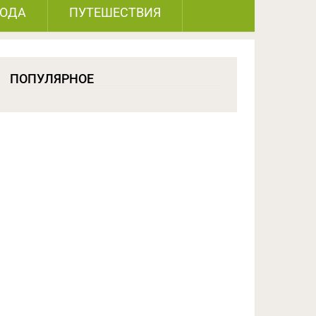
РОДА
ПУТЕШЕСТВИЯ
ПОПУЛЯРНОЕ