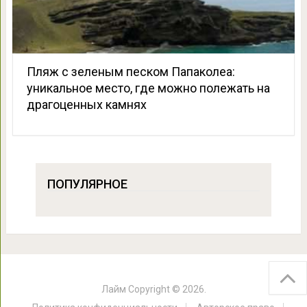
Пляж с зеленым песком Папаколеа:
уникальное место, где можно полежать на
драгоценных камнях
ПОПУЛЯРНОЕ
Лайм
Copyright © 2026.