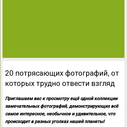
20 потрясающих фотографий, от
которых трудно отвести взгляд
Приглашаем вас к просмотру ещё одной коллекции
замечательных фотографий, демонстрирующих всё
самое интересное, необычное и удивительное, что
происходит в разных уголках нашей планеты!