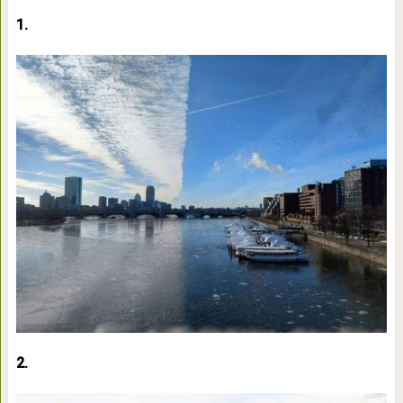
1.
2.