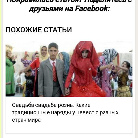
друзьями на Facebook:
ПОХОЖИЕ СТАТЬИ
Свадьба свадьбе рознь. Какие
традиционные наряды у невест с разных
стран мира