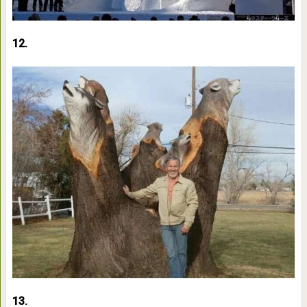
12.
13.