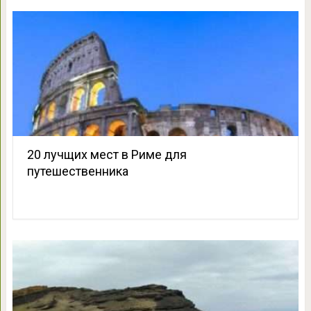
20 лучщих мест в Риме для
путешественника