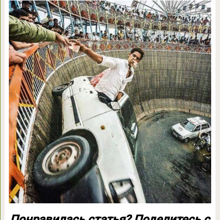
Понравилась статья? Поделитесь с