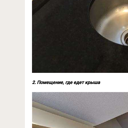
2. Помещение, где едет крыша