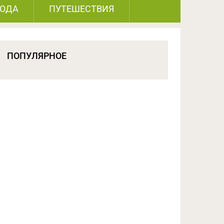
РОДА
ПУТЕШЕСТВИЯ
ПОПУЛЯРНОЕ