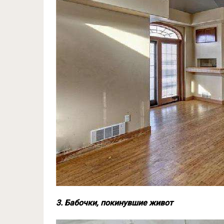
3. Бабочки, покинувшие живот