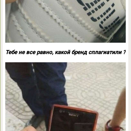
Тебе не все равно, какой бренд сплагиатили ?