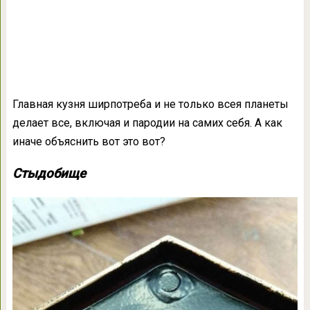
Главная кузня ширпотреба и не только всея планеты
делает все, включая и пародии на самих себя. А как
иначе объяснить вот это вот?
Стыдобище