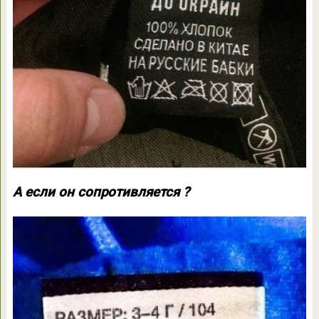
А если он сопротивляется ?