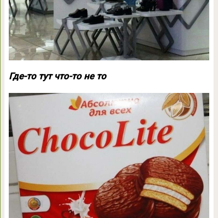
Где-то тут что-то не то