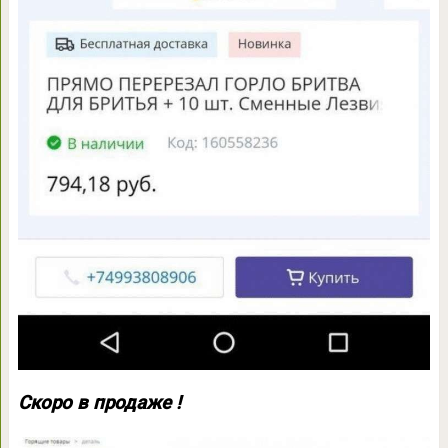
Скоро в продаже !