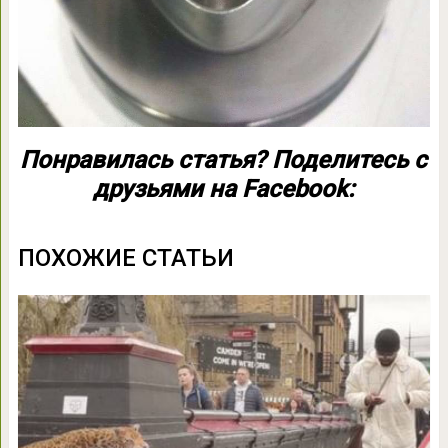
Понравилась статья? Поделитесь с
друзьями на Facebook:
ПОХОЖИЕ СТАТЬИ