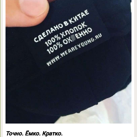
Точно. Ёмко. Кратко.