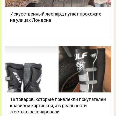
Искусственный леопард пугает прохожих
на улицах Лондона
18 товаров, которые привлекли покупателей
красивой картинкой, а в реальности
жестоко разочаровали