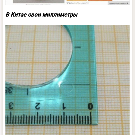
В Китае свои миллиметры