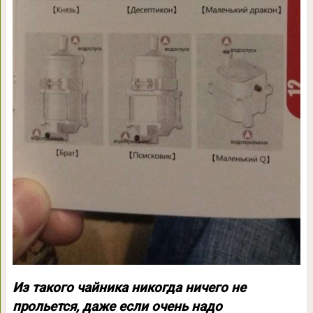
Из такого чайника никогда ничего не
прольется, даже если очень надо