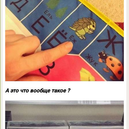
А это что вообще такое ?