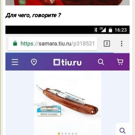
Для чего, говорите ?