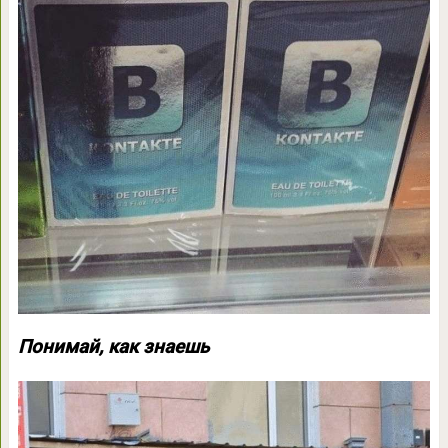
Понимай, как знаешь