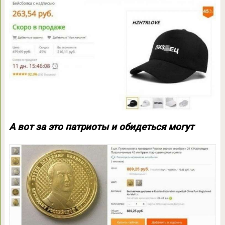
А вот за это патриоты и обидеться могут