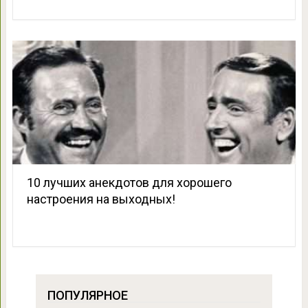
10 лучших анекдотов для хорошего
настроения на выходных!
ПОПУЛЯРНОЕ