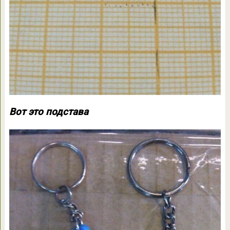
Вот это подстава