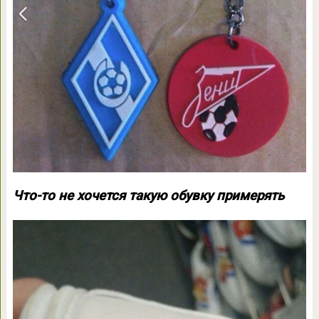
Что-то не хочется такую обувку примерять