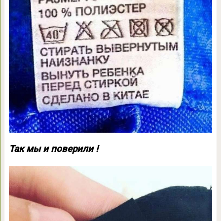
Так мы и поверили !