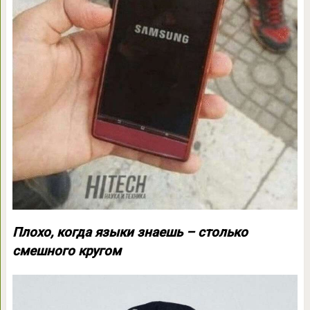
Плохо, когда языки знаешь – столько
смешного кругом