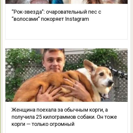
“Рок-звезда”: очаровательный пес с
“волосами” покоряет Instagram
Женщина поехала за обычным корги, а
получила 25 килограммов собаки. Он тоже
корги — только огромный