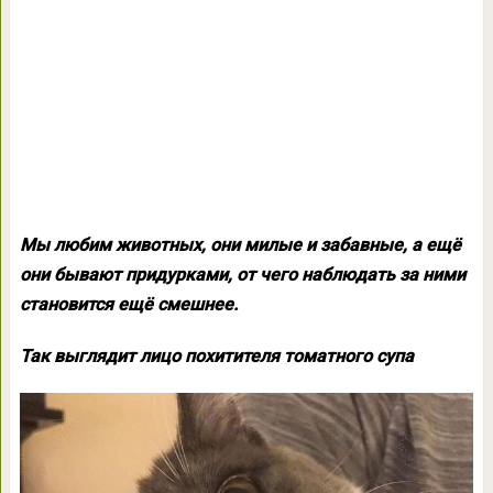
Мы любим животных, они милые и забавные, а ещё
они бывают придурками, от чего наблюдать за ними
становится ещё смешнее.
Так выглядит лицо похитителя томатного супа