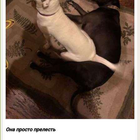
Она просто прелесть