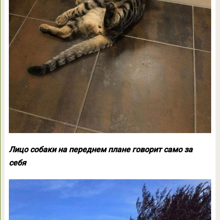
Лицо собаки на переднем плане говорит само за
себя