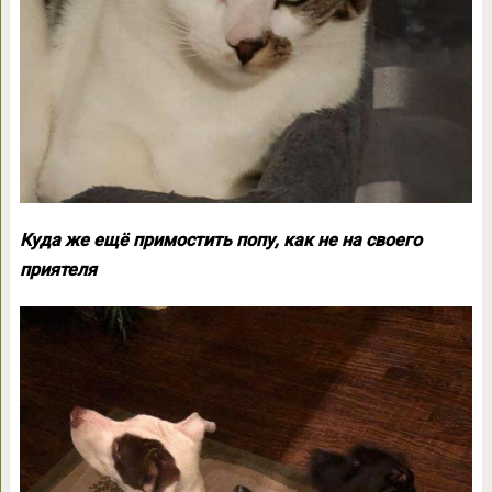
Куда же ещё примостить попу, как не на своего
приятеля