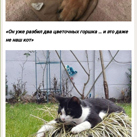
«Он уже разбил два цветочных горшка … и это даже
не наш кот»