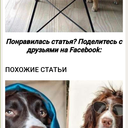
Понравилась статья? Поделитесь с
друзьями на Facebook:
ПОХОЖИЕ СТАТЬИ