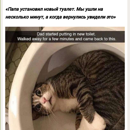
«Папа установил новый туалет. Мы ушли на
несколько минут, а когда вернулись увидели это»