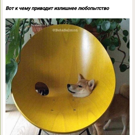
Вот к чему приводит излишнее любопытство