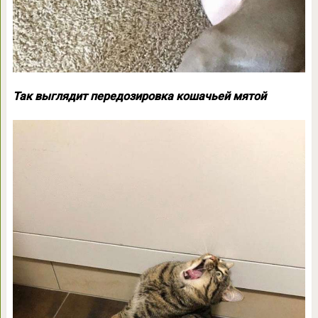
Так выглядит передозировка кошачьей мятой