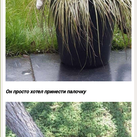
Он просто хотел принести палочку