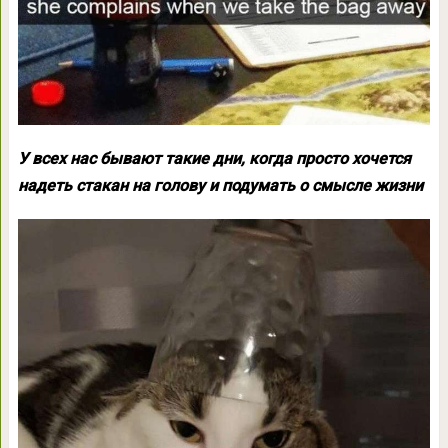
У всех нас бывают такие дни, когда просто хочется
надеть стакан на голову и подумать о смысле жизни