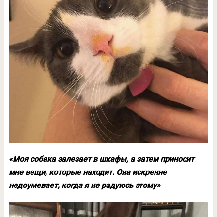
«Моя собака залезает в шкафы, а затем приносит
мне вещи, которые находит. Она искренне
недоумевает, когда я не радуюсь этому»