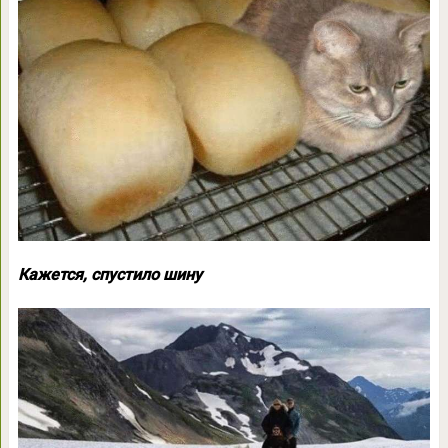
Кажется, спустило шину