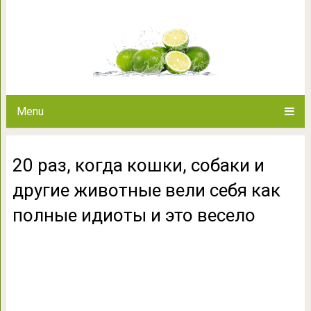
20 раз, когда кошки, собаки и 
полные идиоты 
Menu
20 раз, когда кошки, собаки и
другие животные вели себя как
полные идиоты и это весело