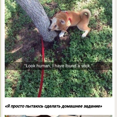
«Я просто пытаюсь сделать домашнее задание»