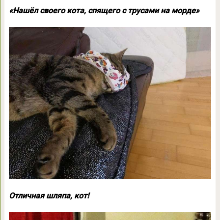
«Нашёл своего кота, спящего с трусами на морде»
Отличная шляпа, кот!