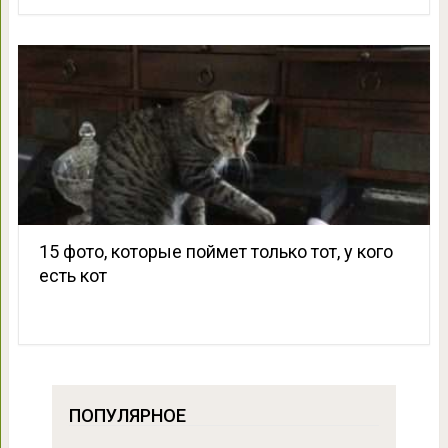
15 фото, которые поймет только тот, у кого
есть кот
ПОПУЛЯРНОЕ