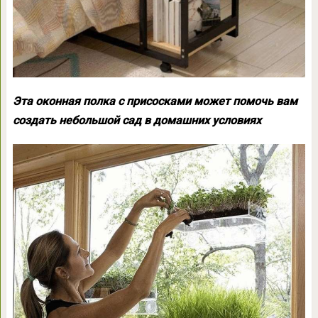
Эта оконная полка с присосками может помочь вам
создать небольшой сад в домашних условиях