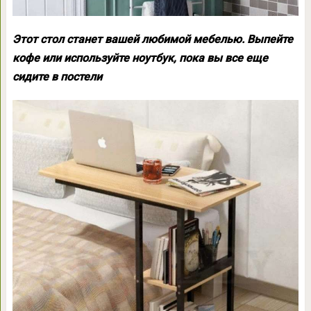
Этот стол станет вашей любимой мебелью. Выпейте
кофе или используйте ноутбук, пока вы все еще
сидите в постели