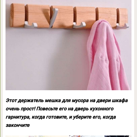
Этот держатель мешка для мусора на двери шкафа
очень прост! Повесьте его на дверь кухонного
гарнитура, когда готовите, и уберите его, когда
закончите