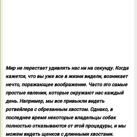
Мир не перестает удивлять нас ни на секунду. Когда
кажется, что вы уже все в жизни видели, возникает
нечто, поражающее воображение. Часто это самые
простые явления, которые окружают нас каждый
день. Например, мы все привыкли видеть
ротвейлера с обрезанным хвостом. Однако, в
последнее время некоторые владельцы собак
полностью отказываются от этой процедуры, и мы
можем видеть щенков с длинными хвостами.