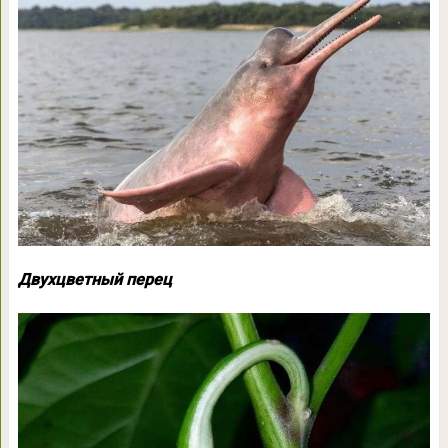
Двухцветный перец