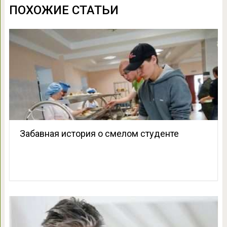
ПОХОЖИЕ СТАТЬИ
Забавная история о смелом студенте