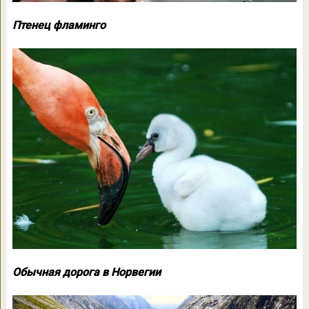
Птенец фламинго
Обычная дорога в Норвегии