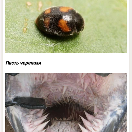
Пасть черепахи