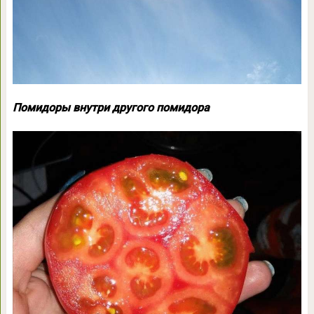
Помидоры внутри другого помидора