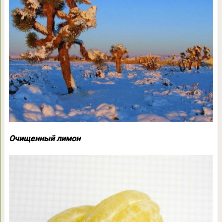
Очищенный лимон