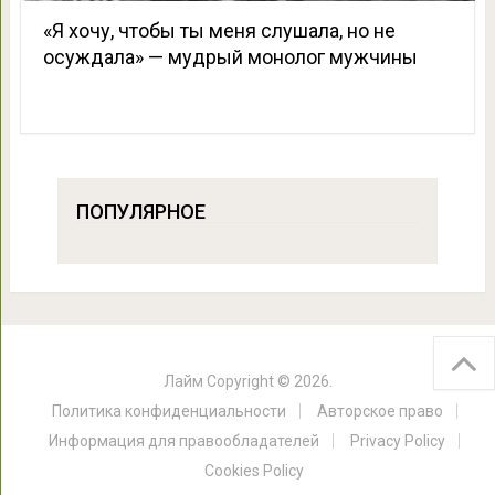
«Я хочу, чтобы ты меня слушала, но не
осуждала» — мудрый монолог мужчины
ПОПУЛЯРНОЕ
Лайм
Copyright © 2026.
Политика конфиденциальности
Авторское право
Информация для правообладателей
Privacy Policy
Cookies Policy