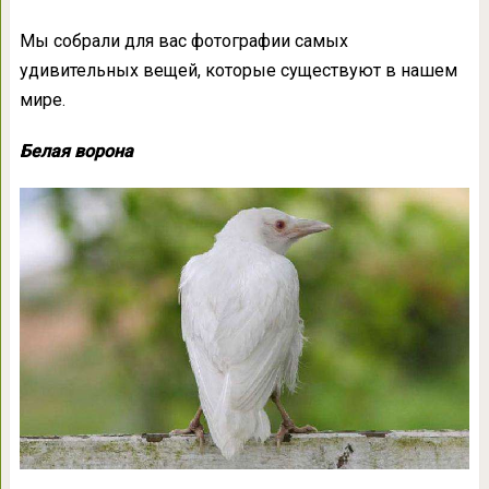
Мы собрали для вас фотографии самых
удивительных вещей, которые существуют в нашем
мире.
Белая ворона