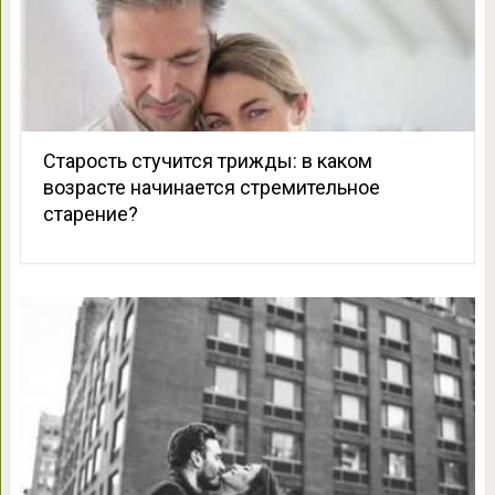
Старость стучится трижды: в каком
возрасте начинается стремительное
старение?