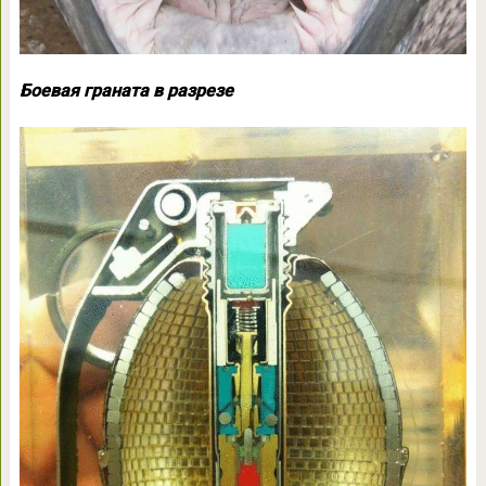
Боевая граната в разрезе