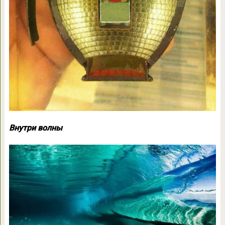
Внутри волны