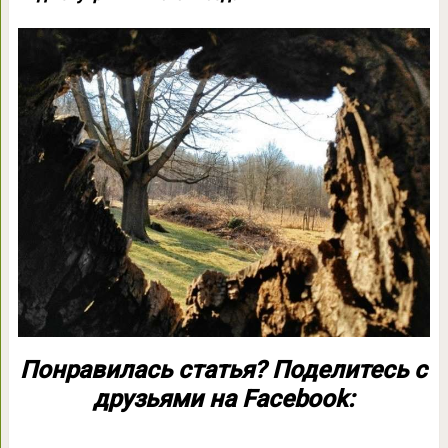
Понравилась статья? Поделитесь с
друзьями на Facebook: