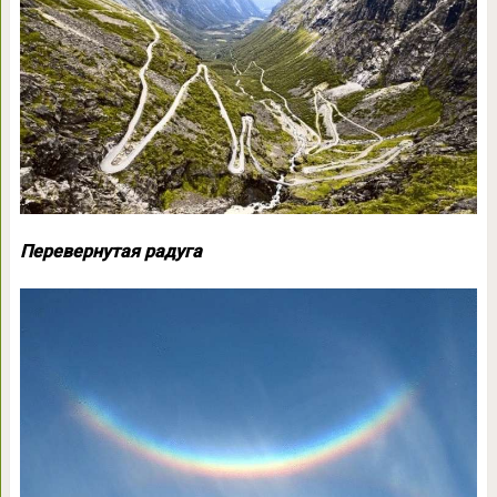
Перевернутая радуга