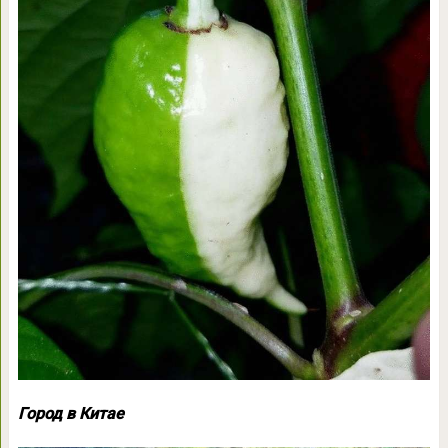
Город в Китае