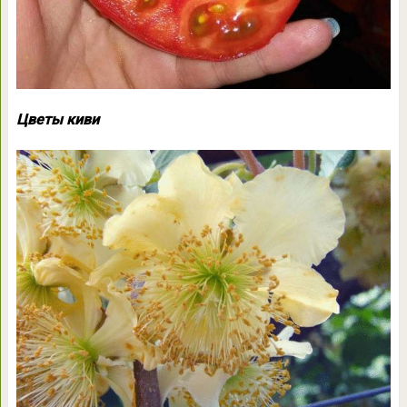
Цветы киви