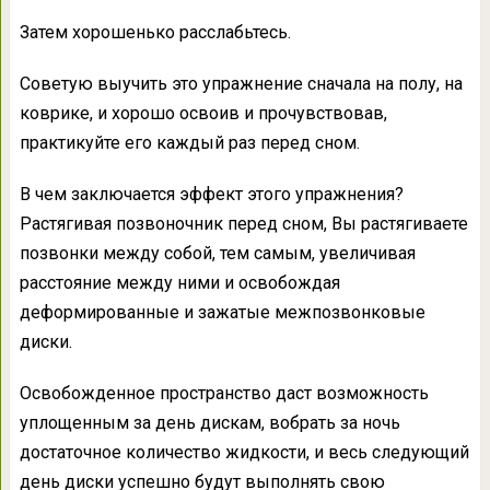
Затем хорошенько расслабьтесь.
Советую выучить это упражнение сначала на полу, на
коврике, и хорошо освоив и прочувствовав,
практикуйте его каждый раз перед сном.
В чем заключается эффект этого упражнения?
Растягивая позвоночник перед сном, Вы растягиваете
позвонки между собой, тем самым, увеличивая
расстояние между ними и освобождая
деформированные и зажатые межпозвонковые
диски.
Освобожденное пространство даст возможность
уплощенным за день дискам, вобрать за ночь
достаточное количество жидкости, и весь следующий
день диски успешно будут выполнять свою