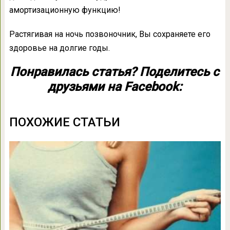
амортизационную функцию!
Растягивая на ночь позвоночник, Вы сохраняете его
здоровье на долгие годы.
Понравилась статья? Поделитесь с
друзьями на Facebook:
ПОХОЖИЕ СТАТЬИ