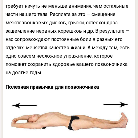
требует ничуть не меньше внимания, чем остальные
части нашего тела. Расплата за это — смещение
межпозвонковых дисков, грыжи, остеохондроз,
защемление нервных корешков и др. В результате —
нас сопровождают постоянные боли в разных его
отделах, меняется качество жизни. А между тем, есть
одно совсем несложное упражнение, которое
поможет сохранить здоровье вашего позвоночника
на долгие годы.
Полезная привычка для позвоночника