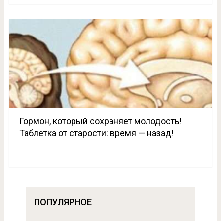
Гормон, который сохраняет молодость!
Таблетка от старости: время — назад!
ПОПУЛЯРНОЕ