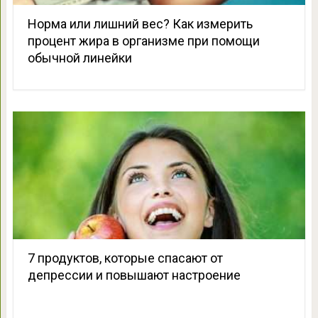
Норма или лишний вес? Как измерить
процент жира в организме при помощи
обычной линейки
7 продуктов, которые спасают от
депрессии и повышают настроение