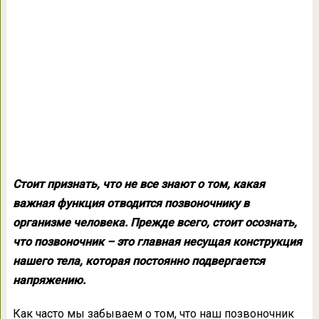
Стоит признать, что не все знают о том, какая
важная функция отводится позвоночнику в
организме человека. Прежде всего, стоит осознать,
что позвоночник – это главная несущая конструкция
нашего тела, которая постоянно подвергается
напряжению.
Как часто мы забываем о том, что наш позвоночник