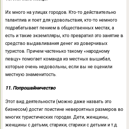
Их много на улицах городов. Кто-то действительно
талантлив и поет для удовольствия, кто-то немного
подрабатывает пением в общественных местах, а
есть и такие экземпляры, кто превратил это занятие в
средство выдавливания денег из доверчивых
туристов. Причем частенько такому «народному
певцу» помогает команда из местных вышибал,
которые очень недовольны, если вы не оценили
местную знаменитость.
11. Попрошайничество
Этот вид деятельности (можно даже назвать это
бизнесом) достиг поистине невероятных размеров во
многих туристических городах. Дети, женщины,
женщины с детьми, старики, старики с детьми и т.д.