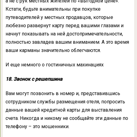
а не с рук местных жителей по «выгодной цене».
Кстати, будьте внимательны при покупке
путеводителей у местных продавцов, которые
любезно развернут карту перед вашими глазами и
начнут показывать на ней достопримечательности,
полностью завладев вашим вниманием. А это время
ваши карманы значительно облегчаются.
И еще немного о гостиничных махинациях
18. Звонок с решепшина
Вам могут позвонить в номер и, представившись
сотрудником службы размещения отеля, попросить
данные вашей кредитной карты для выставления
счета. Никогда и никому не сообщайте эти данные по
телефону – это мошенники.