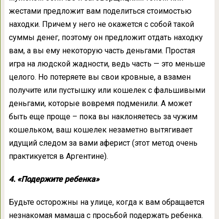
жестами предложит вам поделиться стоимостью
находки. Причем у него не окажется с собой такой
суммы денег, поэтому он предложит отдать находку
вам, а вы ему некоторую часть деньгами. Простая
игра на людской жадности, ведь часть — это меньше
целого. Но потеряете вы свои кровные, а взамен
получите или пустышку или кошелек с фальшивыми
деньгами, которые вовремя подменили. А может
быть еще проще – пока вы наклоняетесь за чужим
кошельком, ваш кошелек незаметно вытягивает
идущий следом за вами аферист (этот метод очень
практикуется в Аргентине).
4. «Подержите ребенка»
Будьте осторожны на улице, когда к вам обращается
незнакомая мамаша с просьбой подержать ребенка.