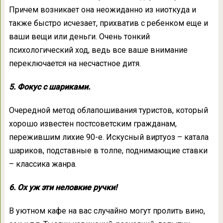
Причем возникает она неожиданно из ниоткуда и
также быстро исчезает, прихватив с ребенком еще и
ваши вещи или деньги. Очень тонкий
психологический ход, ведь все ваше внимание
переключается на несчастное дитя.
5. Фокус с шариками.
Очередной метод облапошивания туристов, который
хорошо известен постсоветским гражданам,
пережившим лихие 90-е. Искусный виртуоз – катала
шариков, подставные в толпе, поднимающие ставки
– классика жанра.
6. Ох уж эти неловкие ручки!
В уютном кафе на вас случайно могут пролить вино,