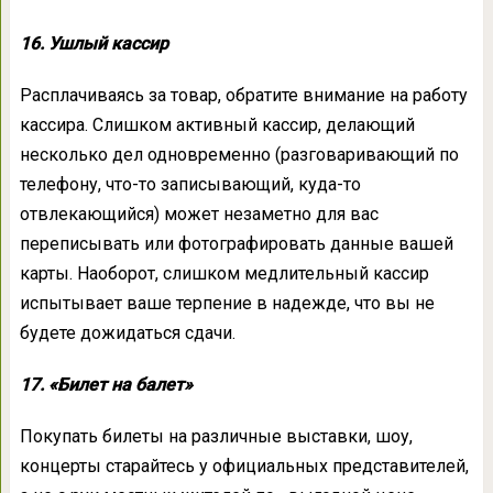
16. Ушлый кассир
Расплачиваясь за товар, обратите внимание на работу
кассира. Слишком активный кассир, делающий
несколько дел одновременно (разговаривающий по
телефону, что-то записывающий, куда-то
отвлекающийся) может незаметно для вас
переписывать или фотографировать данные вашей
карты. Наоборот, слишком медлительный кассир
испытывает ваше терпение в надежде, что вы не
будете дожидаться сдачи.
17. «Билет на балет»
Покупать билеты на различные выставки, шоу,
концерты старайтесь у официальных представителей,