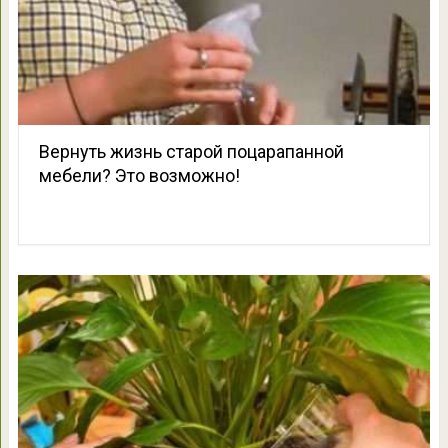
Вернуть жизнь старой поцарапанной
мебели? Это возможно!