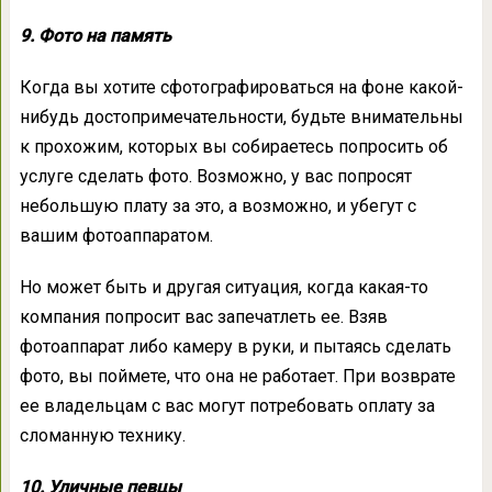
9. Фото на память
Когда вы хотите сфотографироваться на фоне какой-
нибудь достопримечательности, будьте внимательны
к прохожим, которых вы собираетесь попросить об
услуге сделать фото. Возможно, у вас попросят
небольшую плату за это, а возможно, и убегут с
вашим фотоаппаратом.
Но может быть и другая ситуация, когда какая-то
компания попросит вас запечатлеть ее. Взяв
фотоаппарат либо камеру в руки, и пытаясь сделать
фото, вы поймете, что она не работает. При возврате
ее владельцам с вас могут потребовать оплату за
сломанную технику.
10. Уличные певцы