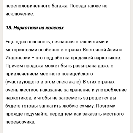
переполовиненного багажа. Поезда также не
исключение.
13. Наркотики на колесах
Еще одна опасность, связанная с таксистами и
моторикшами особенно в странах Восточной Азии и
Индонезии – это подработка продажей наркотиков.
Причем продажа может быть разыграна даже с
привлечением местного полицейского
(участвующего в этом спектакле). В этих странах
очень жесткое наказание за хранение и употребление
наркотиков, и чтобы не загреметь за решетку вы
будете готовы заплатить любую сумму. Поэтому
прежде подумайте, перед тем как заказать местного
перевозчика.