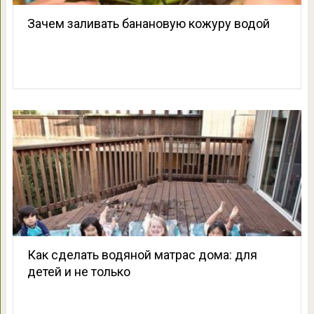
Зачем заливать банановую кожуру водой
Как сделать водяной матрас дома: для
детей и не только