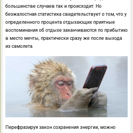
большинстве случаев так и происходит. Но
безжалостная статистика свидетельствует о том, что у
определенного процента отдыхающих приятные
воспоминания об отдыхе заканчиваются по прибытию
в место мечты, практически сразу же после выхода
из самолета.
Перефразируя закон сохранения энергии, можно