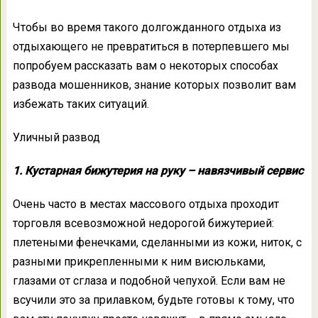
Чтобы во время такого долгожданного отдыха из
отдыхающего не превратиться в потерпевшего мы
попробуем рассказать вам о некоторых способах
развода мошенников, знание которых позволит вам
избежать таких ситуаций.
Уличный развод
1. Кустарная бижутерия на руку – навязчивый сервис
Очень часто в местах массового отдыха проходит
торговля всевозможной недорогой бижутерией:
плетеными фенечками, сделанными из кожи, ниток, с
разными прикрепленными к ним висюльками,
глазами от сглаза и подобной чепухой. Если вам не
всучили это за прилавком, будьте готовы к тому, что