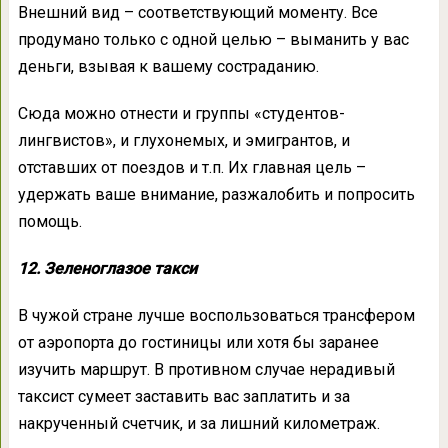
Внешний вид – соответствующий моменту. Все
продумано только с одной целью – выманить у вас
деньги, взывая к вашему состраданию.
Сюда можно отнести и группы «студентов-
лингвистов», и глухонемых, и эмигрантов, и
отставших от поездов и т.п. Их главная цель –
удержать ваше внимание, разжалобить и попросить
помощь.
12. Зеленоглазое такси
В чужой стране лучше воспользоваться трансфером
от аэропорта до гостиницы или хотя бы заранее
изучить маршрут. В противном случае нерадивый
таксист сумеет заставить вас заплатить и за
накрученный счетчик, и за лишний километраж.