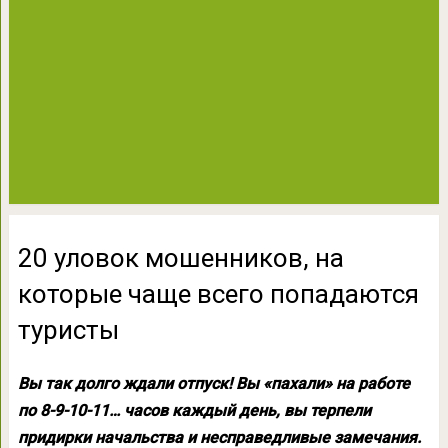
20 уловок мошенников, на
которые чаще всего попадаются
туристы
Вы так долго ждали отпуск! Вы «пахали» на работе
по 8-9-10-11… часов каждый день, вы терпели
придирки начальства и несправедливые замечания.