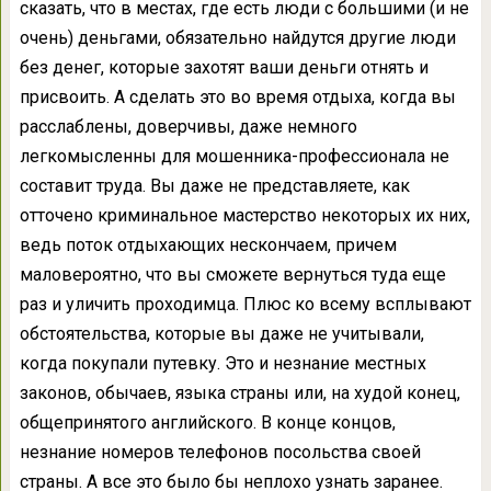
сказать, что в местах, где есть люди с большими (и не
очень) деньгами, обязательно найдутся другие люди
без денег, которые захотят ваши деньги отнять и
присвоить. А сделать это во время отдыха, когда вы
расслаблены, доверчивы, даже немного
легкомысленны для мошенника-профессионала не
составит труда. Вы даже не представляете, как
отточено криминальное мастерство некоторых их них,
ведь поток отдыхающих нескончаем, причем
маловероятно, что вы сможете вернуться туда еще
раз и уличить проходимца. Плюс ко всему всплывают
обстоятельства, которые вы даже не учитывали,
когда покупали путевку. Это и незнание местных
законов, обычаев, языка страны или, на худой конец,
общепринятого английского. В конце концов,
незнание номеров телефонов посольства своей
страны. А все это было бы неплохо узнать заранее.