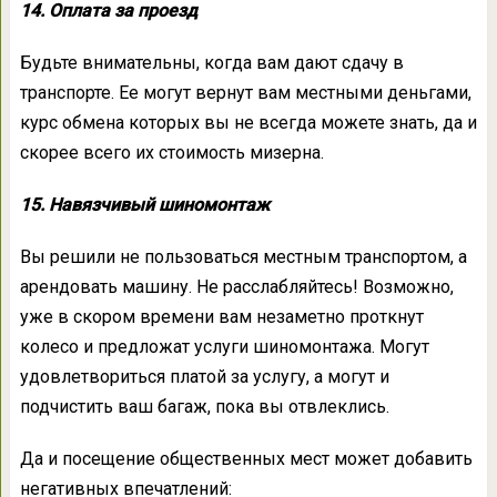
14. Оплата за проезд
Будьте внимательны, когда вам дают сдачу в
транспорте. Ее могут вернут вам местными деньгами,
курс обмена которых вы не всегда можете знать, да и
скорее всего их стоимость мизерна.
15. Навязчивый шиномонтаж
Вы решили не пользоваться местным транспортом, а
арендовать машину. Не расслабляйтесь! Возможно,
уже в скором времени вам незаметно проткнут
колесо и предложат услуги шиномонтажа. Могут
удовлетвориться платой за услугу, а могут и
подчистить ваш багаж, пока вы отвлеклись.
Да и посещение общественных мест может добавить
негативных впечатлений: