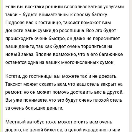
Если вы все-таки решили воспользоваться услугами
такси – будьте внимательны к своему багажу.
Подвезя вас к гостинице, таксист поможет вам
донести ваши сумки до ресепшина. Все это будет
происходить очень быстро, он даже не пересчитает
ваши деньги, так как будет очень торопиться на
новый заказ. Вполне возможно, что в его багажнике
останется одна из ваших многочисленных сумок.
Кстати, до гостиницы вы можете так и не доехать.
Таксист может сказать вам, что ваш отель закрыт на
ремонт, но он может помочь доставить вас в другой.
Вы уже понимаете, что это будут очень плохой отель
за очень большие деньги.
Местный автобус тоже может стоить вам очень
дорого, не ценой билетов, а ценой украденного или