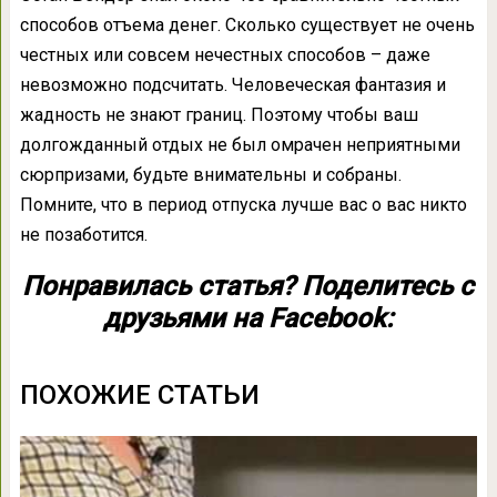
способов отъема денег. Сколько существует не очень
честных или совсем нечестных способов – даже
невозможно подсчитать. Человеческая фантазия и
жадность не знают границ. Поэтому чтобы ваш
долгожданный отдых не был омрачен неприятными
сюрпризами, будьте внимательны и собраны.
Помните, что в период отпуска лучше вас о вас никто
не позаботится.
Понравилась статья? Поделитесь с
друзьями на Facebook:
ПОХОЖИЕ СТАТЬИ