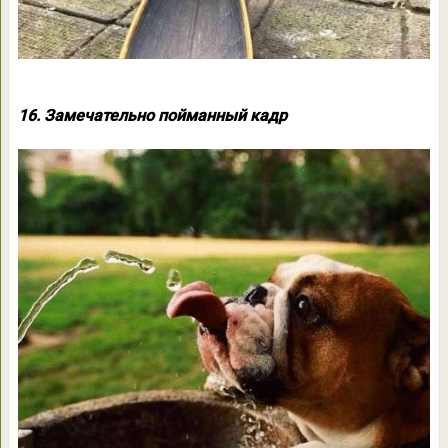
16. Замечательно пойманный кадр