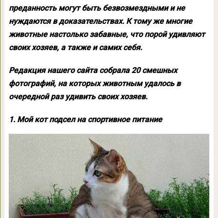
преданность могут быть безвозмездными и не
нуждаются в доказательствах. К тому же многие
животные настолько забавные, что порой удивляют
своих хозяев, а также и самих себя.
Редакция нашего сайта собрала 20 смешных
фотографий, на которых животным удалось в
очередной раз удивить своих хозяев.
1. Мой кот подсел на спортивное питание