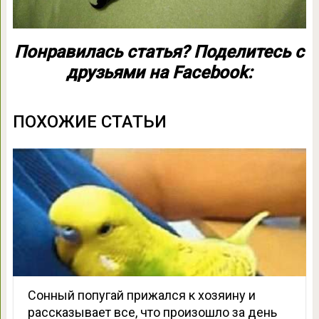
Понравилась статья? Поделитесь с
друзьями на Facebook:
ПОХОЖИЕ СТАТЬИ
Сонный попугай прижался к хозяину и
рассказывает все, что произошло за день