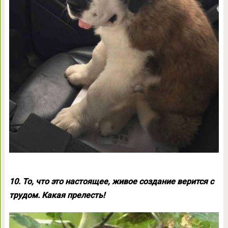
10. То, что это настоящее, живое создание верится с
трудом. Какая прелесть!