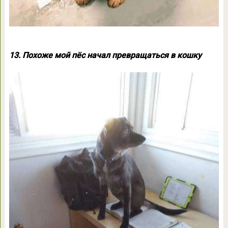
13. Похоже мой пёс начал превращаться в кошку