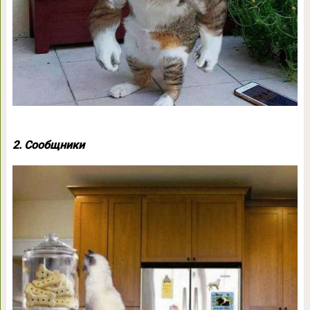
2. Сообщники