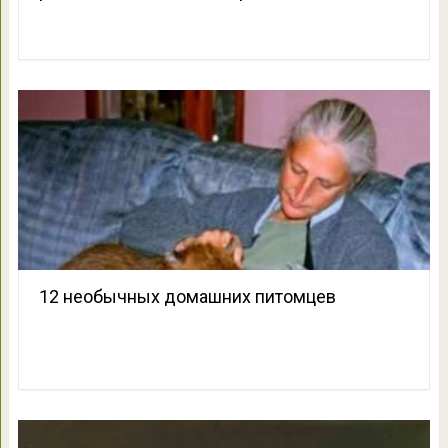
12 необычных домашних питомцев