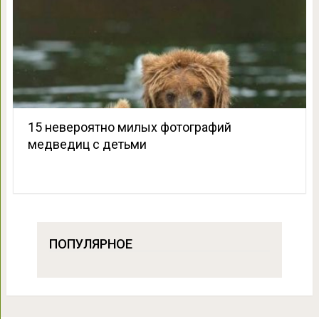
15 невероятно милых фотографий
медведиц с детьми
ПОПУЛЯРНОЕ