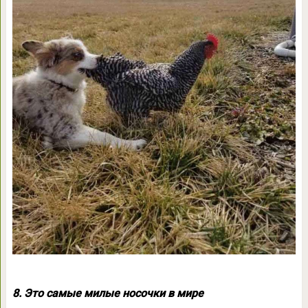
8. Это самые милые носочки в мире