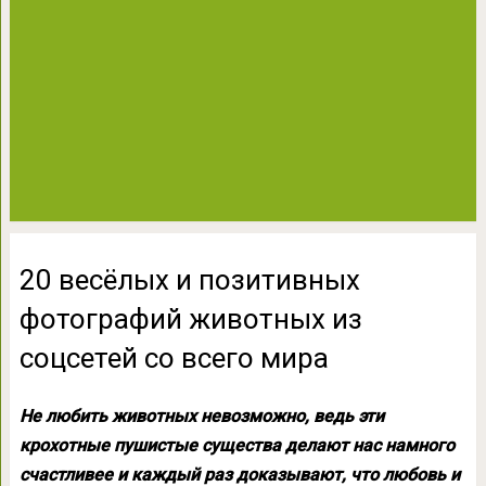
20 весёлых и позитивных
фотографий животных из
соцсетей со всего мира
Не любить животных невозможно, ведь эти
крохотные пушистые существа делают нас намного
счастливее и каждый раз доказывают, что любовь и