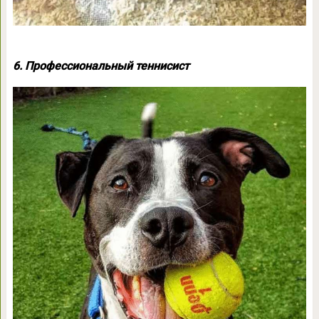
6. Профессиональный теннисист