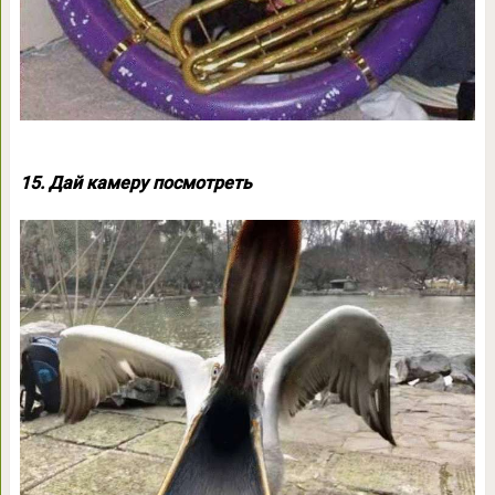
15. Дай камеру посмотреть