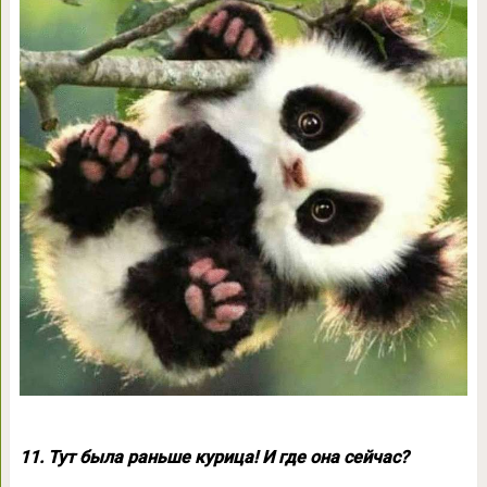
11. Тут была раньше курица! И где она сейчас?