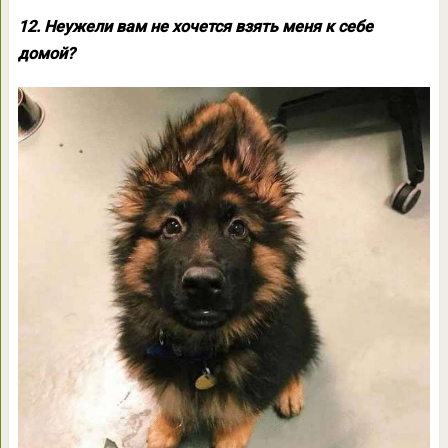
12. Неужели вам не хочется взять меня к себе
домой?