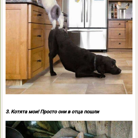
3. Котята мои! Просто они в отца пошли