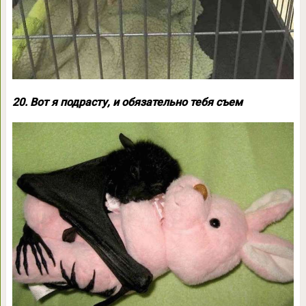
20. Вот я подрасту, и обязательно тебя съем