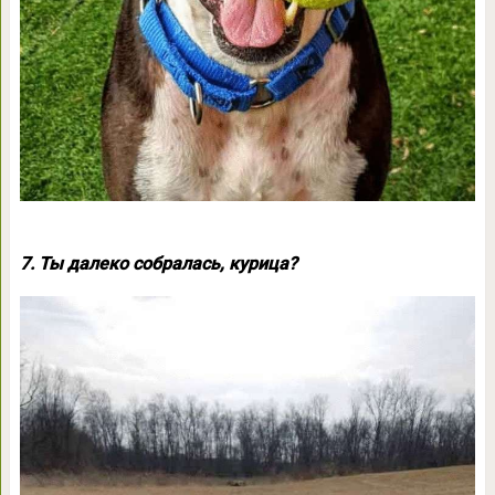
7. Ты далеко собралась, курица?