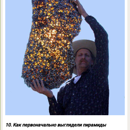
10. Как первоначально выглядели пирамиды