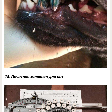
18. Печатная машинка для нот