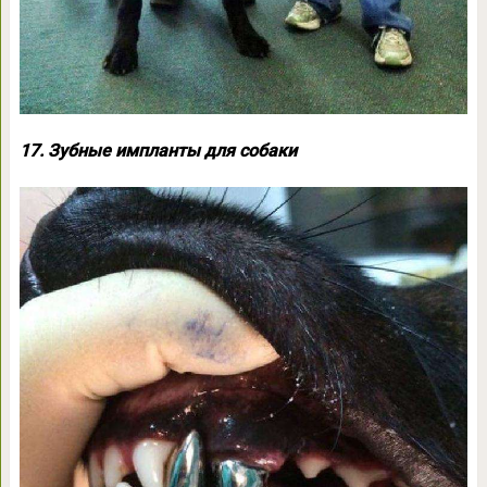
17. Зубные импланты для собаки