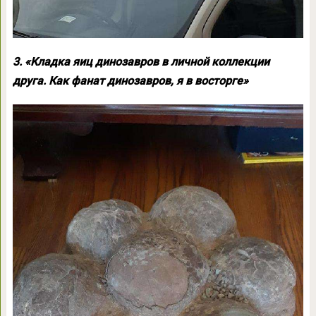
3. «Кладка яиц динозавров в личной коллекции
друга. Как фанат динозавров, я в восторге»