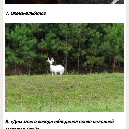
7. Олень-альбинос
8. «Дом моего соседа обледенел после недавней