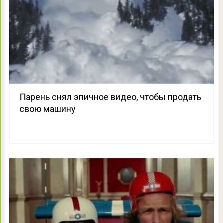
Парень снял эпичное видео, чтобы продать
свою машину