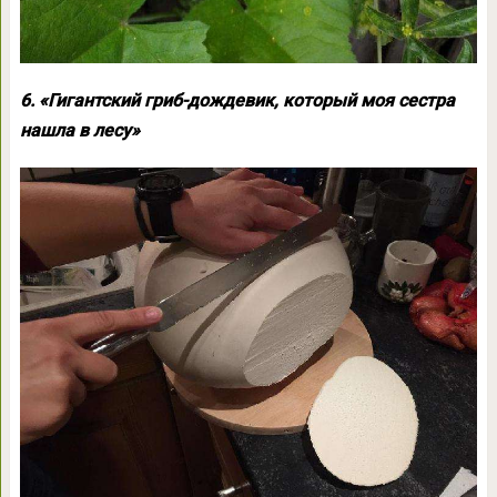
6. «Гигантский гриб-дождевик, который моя сестра
нашла в лесу»