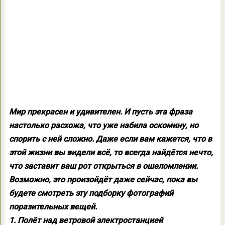
Мир прекрасен и удивителен. И пусть эта фраза
настолько расхожа, что уже набила оскомину, но
спорить с ней сложно. Даже если вам кажется, что в
этой жизни вы видели всё, то всегда найдётся нечто,
что заставит ваш рот открыться в ошеломлении.
Возможно, это произойдёт даже сейчас, пока вы
будете смотреть эту подборку фотографий
поразительных вещей.
1. Полёт над ветровой электростанцией