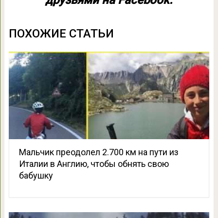
ПОХОЖИЕ СТАТЬИ
Мальчик преодолел 2.700 км на пути из
Италии в Англию, чтобы обнять свою
бабушку