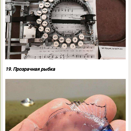
19. Прозрачная рыбка