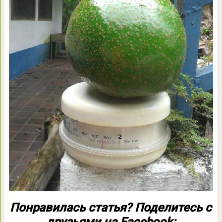
Понравилась статья? Поделитесь с
друзьями на Facebook: