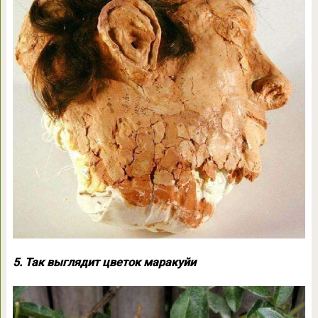
5. Так выглядит цветок маракуйи