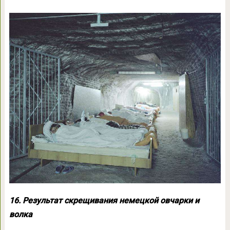
16. Результат скрещивания немецкой овчарки и
волка