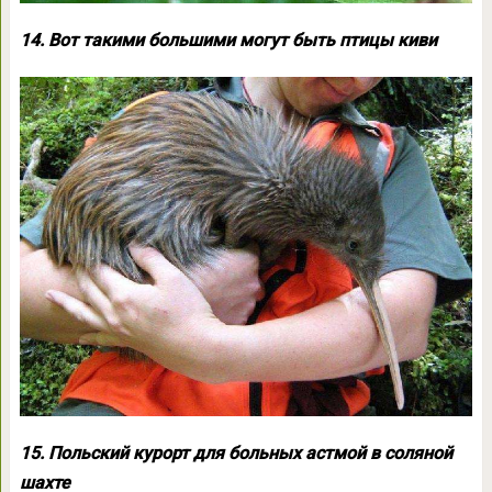
14. Вот такими большими могут быть птицы киви
15. Польский курорт для больных астмой в соляной
шахте