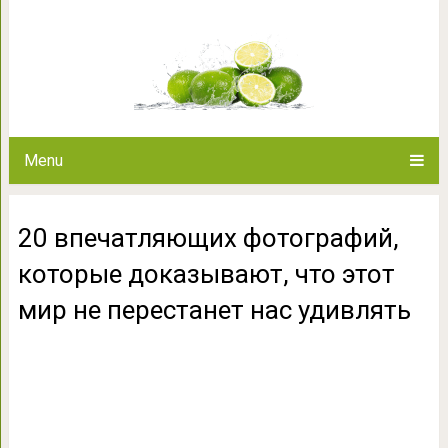
20 впечатляющих фотографий
этот мир не перест
Menu
20 впечатляющих фотографий,
которые доказывают, что этот
мир не перестанет нас удивлять