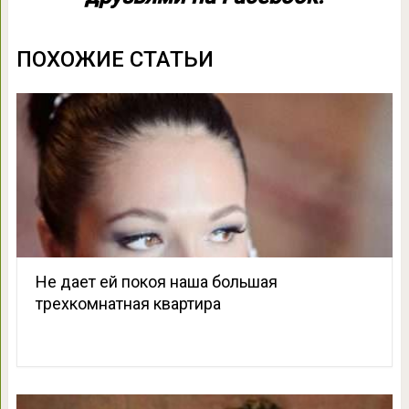
ПОХОЖИЕ СТАТЬИ
Не дает ей покоя наша большая
трехкомнатная квартира