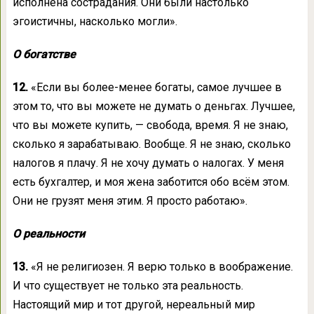
исполнена сострадания. Они были настолько
эгоистичны, насколько могли».
О богатстве
12.
«Если вы более-менее богаты, самое лучшее в
этом то, что вы можете не думать о деньгах. Лучшее,
что вы можете купить, — свобода, время. Я не знаю,
сколько я зарабатываю. Вообще. Я не знаю, сколько
налогов я плачу. Я не хочу думать о налогах. У меня
есть бухгалтер, и моя жена заботится обо всём этом.
Они не грузят меня этим. Я просто работаю».
О реальности
13.
«Я не религиозен. Я верю только в воображение.
И что существует не только эта реальность.
Настоящий мир и тот другой, нереальный мир