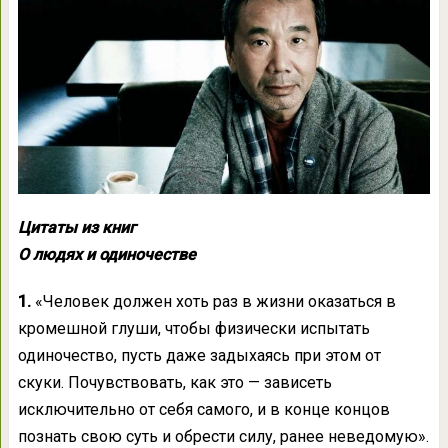
Цитаты из книг
О людях и одиночестве
1.
«Человек должен хоть раз в жизни оказаться в
кромешной глуши, чтобы физически испытать
одиночество, пусть даже задыхаясь при этом от
скуки. Почувствовать, как это — зависеть
исключительно от себя самого, и в конце концов
познать свою суть и обрести силу, ранее неведомую».