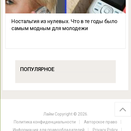
Ностальгия из нулевых. Что в те годы было
самым модным для молодежи
ПОПУЛЯРНОЕ
Лайм
Copyright © 2026.
Политика конфиденциальности
Авторское право
Информация для правообладателей
Privacy Policy