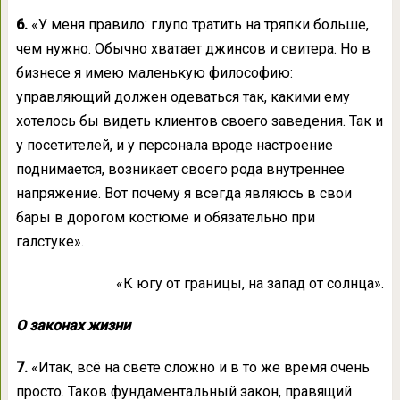
6.
«У меня правило: глупо тратить на тряпки больше,
чем нужно. Обычно хватает джинсов и свитера. Но в
бизнесе я имею маленькую философию:
управляющий должен одеваться так, какими ему
хотелось бы видеть клиентов своего заведения. Так и
у посетителей, и у персонала вроде настроение
поднимается, возникает своего рода внутреннее
напряжение. Вот почему я всегда являюсь в свои
бары в дорогом костюме и обязательно при
галстуке».
«К югу от границы, на запад от солнца».
О законах жизни
7.
«Итак, всё на свете сложно и в то же время очень
просто. Таков фундаментальный закон, правящий