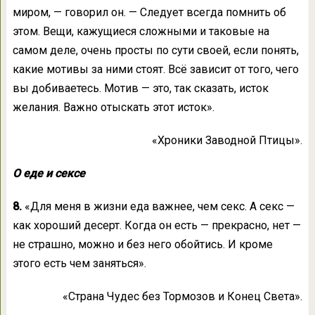
миром, — говорил он. — Следует всегда помнить об
этом. Вещи, кажущиеся сложными и таковые на
самом деле, очень просты по сути своей, если понять,
какие мотивы за ними стоят. Всё зависит от того, чего
вы добиваетесь. Мотив — это, так сказать, исток
желания. Важно отыскать этот исток».
«Хроники Заводной Птицы».
О еде и сексе
8.
«Для меня в жизни еда важнее, чем секс. А секс —
как хороший десерт. Когда он есть — прекрасно, нет —
не страшно, можно и без него обойтись. И кроме
этого есть чем заняться».
«Страна Чудес без Тормозов и Конец Света».