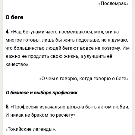
«Послемрак».
О беге
4.
«Над бегунами часто посмеиваются, мол, эти на
многое готовы, лишь бы жить подольше, но я думаю,
что большинство людей бегают вовсе не поэтому. Им
важно не продлить свою жизнь, а улучшить её
качество».
«О чем я говорю, когда говорю о беге».
О бизнесе и выборе профессии
5.
«Профессия изначально должна быть актом любви.
И никак не браком по расчёту».
«Токийские легенды».