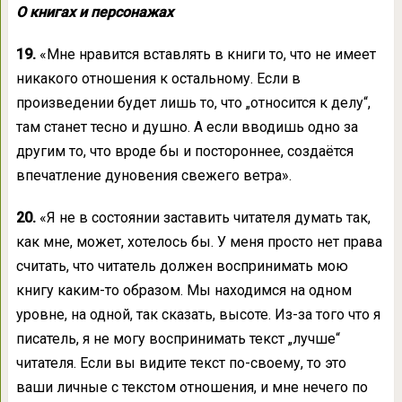
О книгах и персонажах
19.
«Мне нравится вставлять в книги то, что не имеет
никакого отношения к остальному. Если в
произведении будет лишь то, что „относится к делу“,
там станет тесно и душно. А если вводишь одно за
другим то, что вроде бы и постороннее, создаётся
впечатление дуновения свежего ветра».
20.
«Я не в состоянии заставить читателя думать так,
как мне, может, хотелось бы. У меня просто нет права
считать, что читатель должен воспринимать мою
книгу каким-то образом. Мы находимся на одном
уровне, на одной, так сказать, высоте. Из-за того что я
писатель, я не могу воспринимать текст „лучше“
читателя. Если вы видите текст по-своему, то это
ваши личные с текстом отношения, и мне нечего по