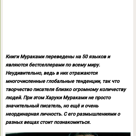
Книги Мураками переведены на 50 языков и
являются бестселлерами по всему миру.
Неудивительно, ведь в них отражаются
многочисленные глобальные тенденции, так что
творчество писателя близко огромному количеству
людей. При этом Харуки Мураками не просто
значительный писатель, но ещё и очень
неординарная личность. С его размышлениями о
разных вещах стоит познакомиться.