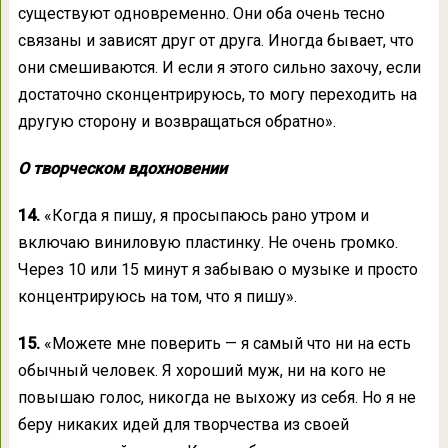
существуют одновременно. Они оба очень тесно
связаны и зависят друг от друга. Иногда бывает, что
они смешиваются. И если я этого сильно захочу, если
достаточно сконцентрируюсь, то могу переходить на
другую сторону и возвращаться обратно».
О творческом вдохновении
14.
«Когда я пишу, я просыпаюсь рано утром и
включаю виниловую пластинку. Не очень громко.
Через 10 или 15 минут я забываю о музыке и просто
концентрируюсь на том, что я пишу».
15.
«Можете мне поверить — я самый что ни на есть
обычный человек. Я хороший муж, ни на кого не
повышаю голос, никогда не выхожу из себя. Но я не
беру никаких идей для творчества из своей