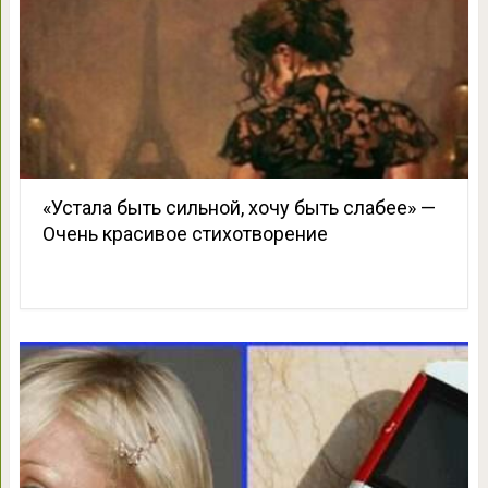
«Устала быть сильной, хочу быть слабее» —
Очень красивое стихотворение