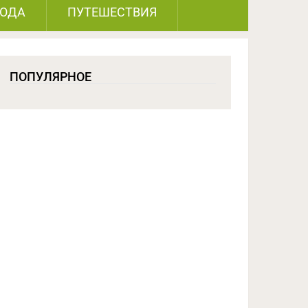
РОДА
ПУТЕШЕСТВИЯ
ПОПУЛЯРНОЕ