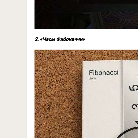
2. «Часы Фибоначчи»