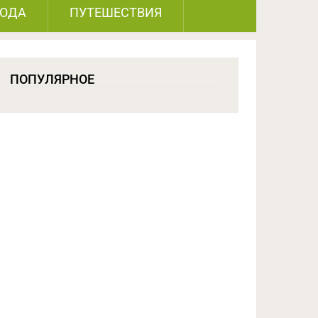
РОДА
ПУТЕШЕСТВИЯ
ПОПУЛЯРНОЕ