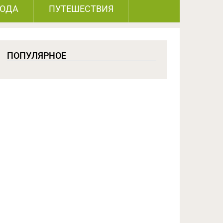
РОДА
ПУТЕШЕСТВИЯ
ПОПУЛЯРНОЕ