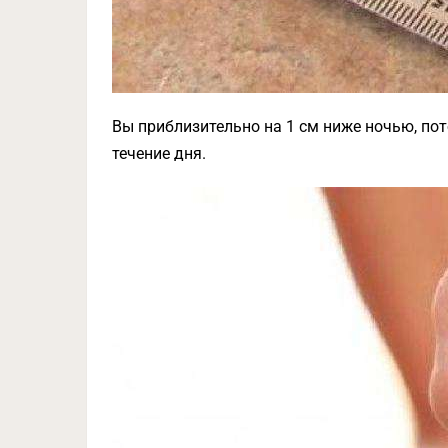
Вы приблизительно на 1 см ниже ночью, п
течение дня.