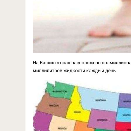
На Ваших стопах расположено полмиллиона 
миллилитров жидкости каждый день.