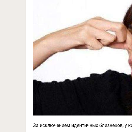
За исключением идентичных близнецов, у к