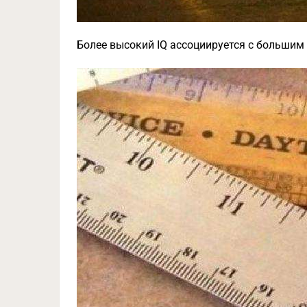
Более высокий IQ ассоциируется с большим