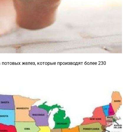
потовых желез, которые производят более 230