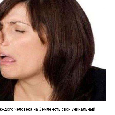
аждого человека на Земле есть свой уникальный