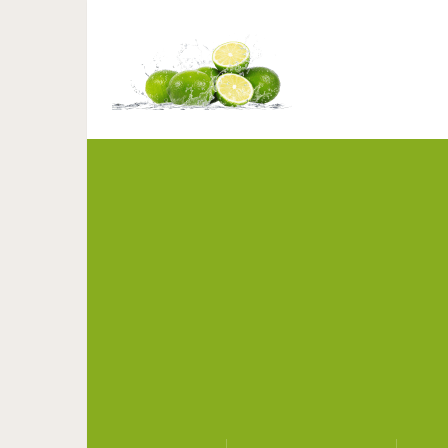
25 невероятны