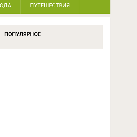
РОДА
ПУТЕШЕСТВИЯ
ПОПУЛЯРНОЕ