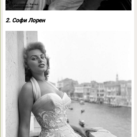
2. Софи Лорен