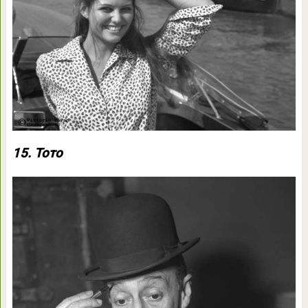
15. Тото