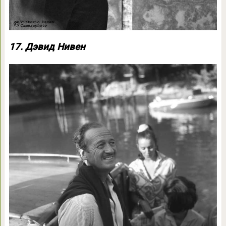
17. Дэвид Нивен