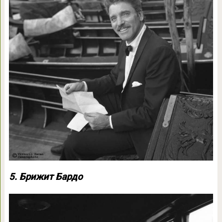
5. Брижит Бардо