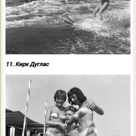
11. Кирк Дуглас