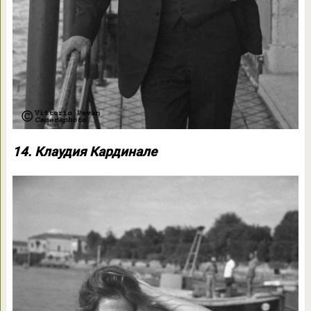
14. Клаудия Кардинале