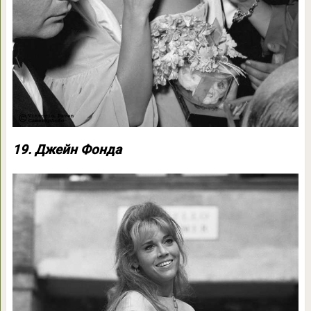
19. Джейн Фонда