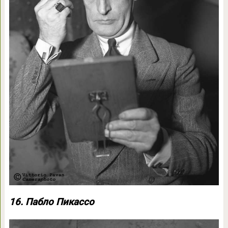
16. Пабло Пикассо