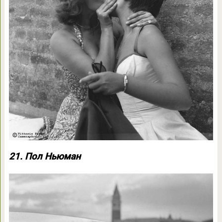
21. Пол Ньюман