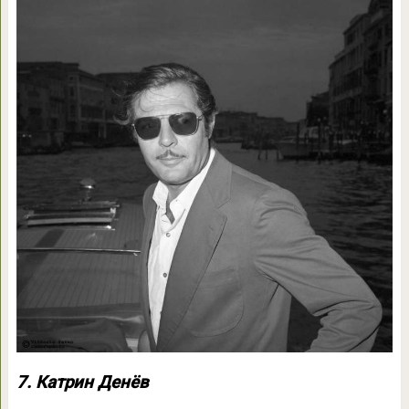
7. Катрин Денёв