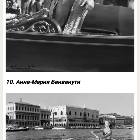
10. Анна-Мария Бенвенути