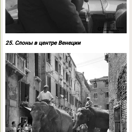
25. Слоны в центре Венеции