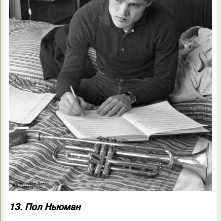
13. Пол Ньюман