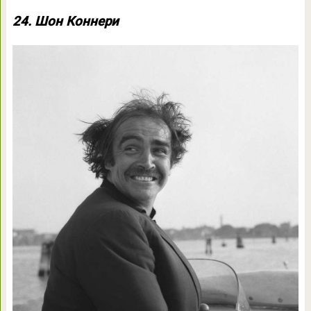
24. Шон Коннери