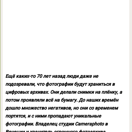
Ещё каких-то 70 лет назад люди даже не
подозревали, что фотографии будут храниться в
цифровых архивах. Они делали снимки на плёнку, а
потом проявляли всё на бумагу. До наших времён
дошло множество негативов, но они со временем
портятся, и с ними пропадают уникальные
фотографии. Владелец студии Cameraphoto в
Венеции и хранитель огромного фотоархива