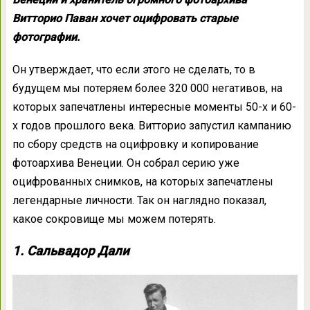
Витторио Паван хочет оцифровать старые
фотографии.
Он утверждает, что если этого не сделать, то в
будущем мы потеряем более 320 000 негативов, на
которых запечатлены интересные моменты 50-х и 60-
х годов прошлого века. Витторио запустил кампанию
по сбору средств на оцифровку и копирование
фотоархива Венеции. Он собрал серию уже
оцифрованных снимков, на которых запечатлены
легендарные личности. Так он наглядно показал,
какое сокровище мы можем потерять.
1. Сальвадор Дали