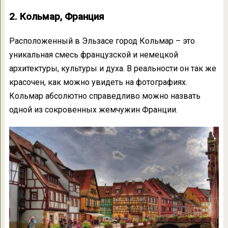
2. Кольмар, Франция
Расположенный в Эльзасе город Кольмар – это
уникальная смесь французской и немецкой
архитектуры, культуры и духа. В реальности он так же
красочен, как можно увидеть на фотографиях.
Кольмар абсолютно справедливо можно назвать
одной из сокровенных жемчужин Франции.