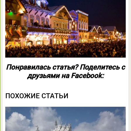
Понравилась статья? Поделитесь с
друзьями на Facebook:
ПОХОЖИЕ СТАТЬИ