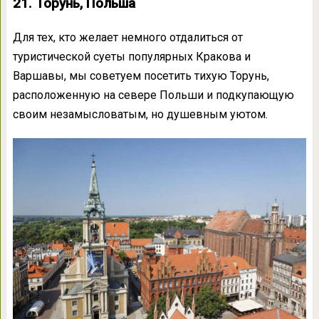
21. Торунь, Польша
Для тех, кто желает немного отдалиться от
туристической суеты популярных Кракова и
Варшавы, мы советуем посетить тихую Торунь,
расположенную на севере Польши и подкупающую
своим незамысловатым, но душевным уютом.