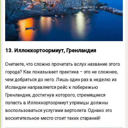
13. Иллоккортоормиут, Гренландия
Считаете, что сложно прочитать вслух название этого
города? Как показывает практика – это не сложнее,
чем добраться до него. Лишь один раз в неделю из
Исландии направляется рейс к побережью
Гренландии, достигнув которого, стремящиеся
попасть в Иллоккортоормиут упрямцы должны
воспользоваться услугами вертолета. Однако это
восхитительное место стоит таких стараний!