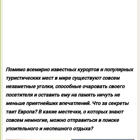
Помимо всемирно известных курортов и популярных
туристических мест в мире существуют совсем
незаметные уголки, способные очаровать своего
посетителя и оставить ему на память ничуть не
меньше приятнейших впечатлений. Что за секреты
таит Европа? В какие местечки, о которых знают
совсем немногие, можно отправиться в поиске
упоительного и неспешного отдыха?