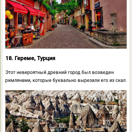
18. Гереме, Турция
Этот невероятный древний город был возведен
римлянами, которые буквально вырезали его из скал.