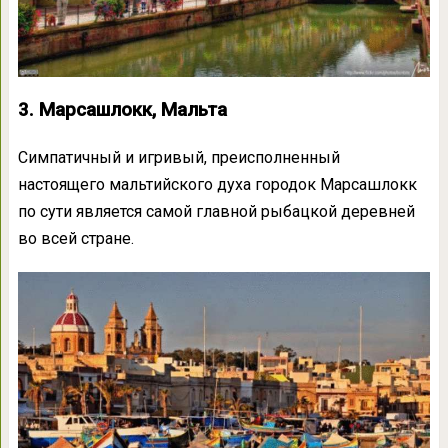
3. Марсашлокк, Мальта
Симпатичный и игривый, преисполненный
настоящего мальтийского духа городок Марсашлокк
по сути является самой главной рыбацкой деревней
во всей стране.