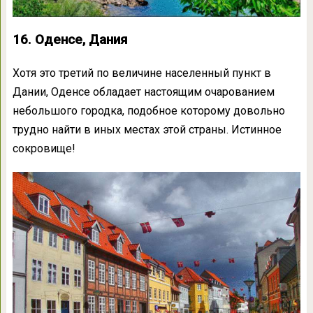
16. Оденсе, Дания
Хотя это третий по величине населенный пункт в
Дании, Оденсе обладает настоящим очарованием
небольшого городка, подобное которому довольно
трудно найти в иных местах этой страны. Истинное
сокровище!