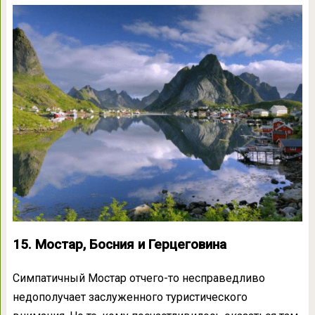
15. Мостар, Босния и Герцеговина
Симпатичный Мостар отчего-то несправедливо
недополучает заслуженного туристического