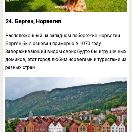
24. Берген, Норвегия
Расположенный на западном побережье Норвегии
Берген был основан примерно в 1070 году.
Завораживающий видом своих будто бы игрушечных
домиков, этот город любим норвегами и туристами из
разных стран.