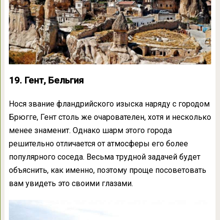
19. Гент, Бельгия
Нося звание фландрийского изыска наряду с городом
Брюгге, Гент столь же очарователен, хотя и несколько
менее знаменит. Однако шарм этого города
решительно отличается от атмосферы его более
популярного соседа. Весьма трудной задачей будет
объяснить, как именно, поэтому проще посоветовать
вам увидеть это своими глазами.