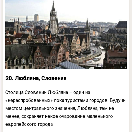
20. Любляна, Словения
Столица Словении Любляна – один из
«нераспробованных» пока туристами городов. Будучи
местом центрального значения, Любляна, тем не
менее, сохраняет некое очарование маленького
европейского города.