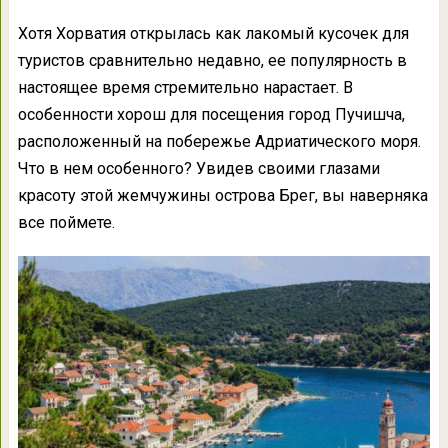
Хотя Хорватия открылась как лакомый кусочек для
туристов сравнительно недавно, ее популярность в
настоящее время стремительно нарастает. В
особенности хорош для посещения город Пучишча,
расположенный на побережье Адриатического моря.
Что в нем особенного? Увидев своими глазами
красоту этой жемчужины острова Брег, вы наверняка
все поймете.