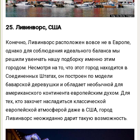
25. Ливинворс, США
Конечно, Ливинворс расположен вовсе не в Европе,
однако для соблюдения идеального баланса мы
решили увенчать нашу подборку именно этим
городом. Несмотря на то, что этот город находится в
Соединенных Штатах, он построен по модели
баварской деревушки и обладает необычной для
американского континента европейским духом. Для
тех, кто захочет насладиться классической
европейской атмосферой даже в США, город
Ливинворс неожиданно дарит такую возможность.