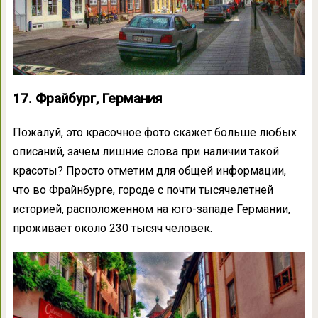
17. Фрайбург, Германия
Пожалуй, это красочное фото скажет больше любых
описаний, зачем лишние слова при наличии такой
красоты? Просто отметим для общей информации,
что во Фрайнбурге, городе с почти тысячелетней
историей, расположенном на юго-западе Германии,
проживает около 230 тысяч человек.