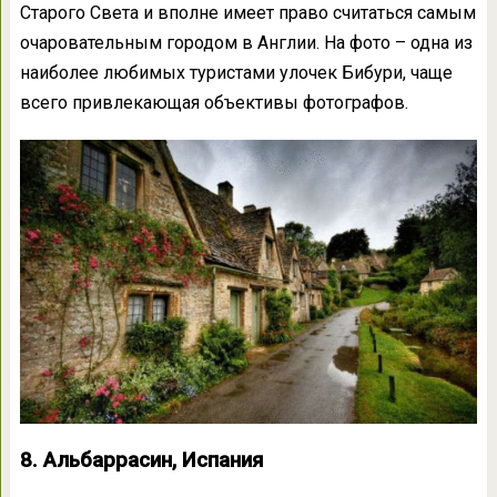
Старого Света и вполне имеет право считаться самым
очаровательным городом в Англии. На фото – одна из
наиболее любимых туристами улочек Бибури, чаще
всего привлекающая объективы фотографов.
8. Альбаррасин, Испания