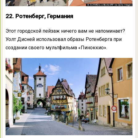
22. Ротенберг, Германия
Этот городской пейзаж ничего вам не напоминает?
Уолт Дисней использовал образы Ротенберга при
создании своего мультфильма «Пиноккио».