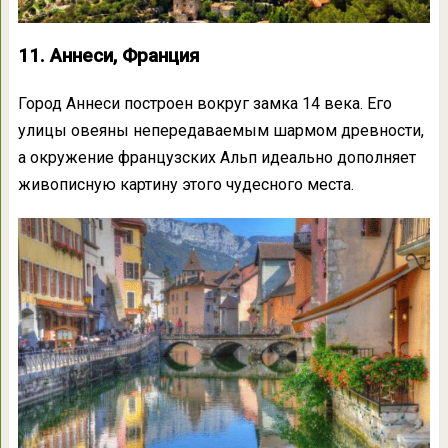
11. Аннеси, Франция
Город Аннеси построен вокруг замка 14 века. Его
улицы овеяны непередаваемым шармом древности,
а окружение французских Альп идеально дополняет
живописную картину этого чудесного места.