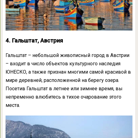
4. Гальштат, Австрия
Гальштат – небольшой живописный город в Австрии
– входит в число объектов культурного наследия
ЮНЕСКО, а также признан многими самой красивой в
мире деревней, расположенной на берегу озера.
Посетив Гальштат в летнее или зимнее время, вы
непременно влюбитесь в тихое очарование этого
места.