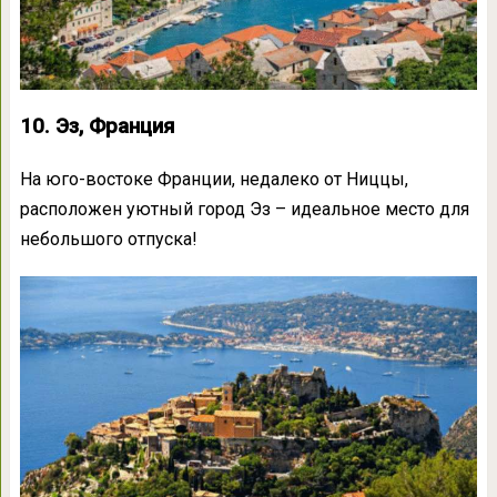
10. Эз, Франция
На юго-востоке Франции, недалеко от Ниццы,
расположен уютный город Эз – идеальное место для
небольшого отпуска!