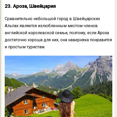
23. Ароза, Швейцария
Сравнительно небольшой город в Швейцарских
Альпах является излюбленным местом членов
английской королевской семьи, поэтому, если Ароза
достаточно хороша для них, она наверняка понравится
и простым туристам.