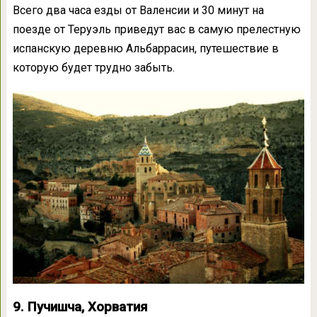
Всего два часа езды от Валенсии и 30 минут на
поезде от Теруэль приведут вас в самую прелестную
испанскую деревню Альбаррасин, путешествие в
которую будет трудно забыть.
9. Пучишча, Хорватия