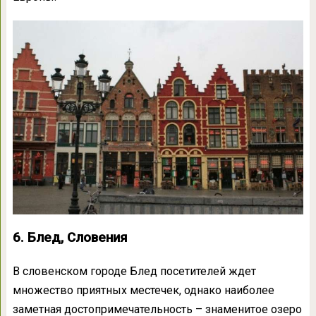
6. Блед, Словения
В словенском городе Блед посетителей ждет
множество приятных местечек, однако наиболее
заметная достопримечательность – знаменитое озеро