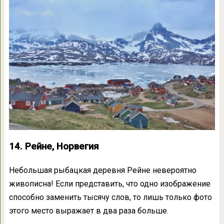
14. Рейне, Норвегия
Небольшая рыбацкая деревня Рейне невероятно
живописна! Если представить, что одно изображение
способно заменить тысячу слов, то лишь только фото
этого место выражает в два раза больше.