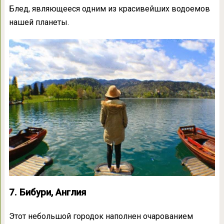
Блед, являющееся одним из красивейших водоемов
нашей планеты.
7. Бибури, Англия
Этот небольшой городок наполнен очарованием