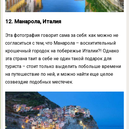
12. Манарола, Италия
Эта фотография говорит сама за себя: как можно не
согласиться с тем, что Манарола – восхитительный
крошечный городок на побережье Италии?! Однако
эта страна таит в себе не один такой подарок для
туриста – стоит только выделить побольше времени
на путешествие по ней, и можно найти еще целое
созвездие подобных местечек.