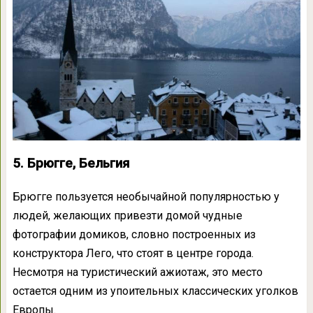
5. Брюгге, Бельгия
Брюгге пользуется необычайной популярностью у
людей, желающих привезти домой чудные
фотографии домиков, словно построенных из
конструктора Лего, что стоят в центре города.
Несмотря на туристический ажиотаж, это место
остается одним из упоительных классических уголков
Европы.