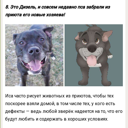
8. Это Дизель, и совсем недавно пса забрали из
приюта его новые хозяева!
Иса часто рисует животных из приютов, чтобы тех
поскорее взяли домой, в том числе тех, у кого есть
дефекты — ведь любой зверёк надеется на то, что его
будут любить и содержать в хороших условиях.