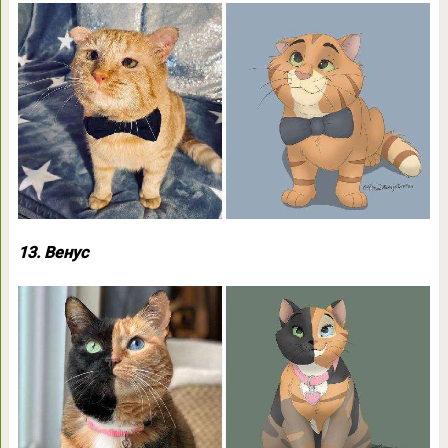
13. Венус