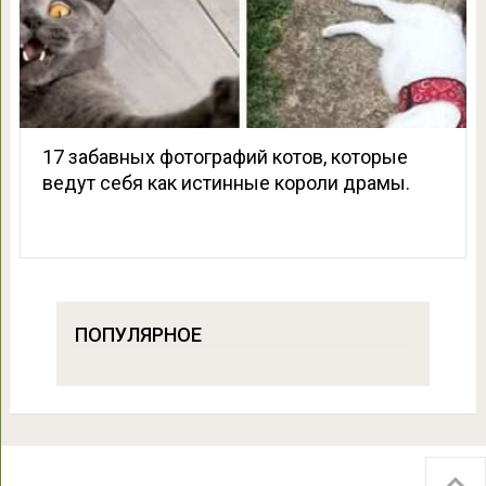
17 забавных фотографий котов, которые
ведут себя как истинные короли драмы.
ПОПУЛЯРНОЕ