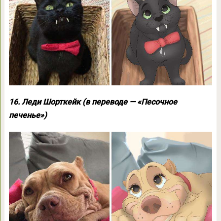
16. Леди Шорткейк (в переводе — «Песочное
печенье»)