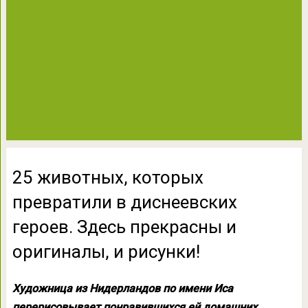
25 животных, которых
превратили в диснеевских
героев. Здесь прекрасны и
оригиналы, и рисунки!
Художница из Нидерландов по имени Иса
перерисовывает понравившихся ей домашних