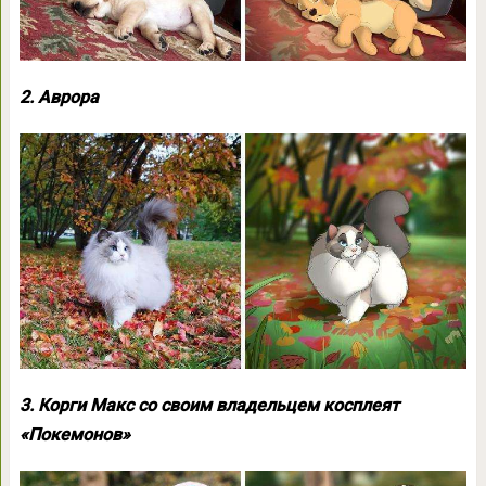
2. Аврора
3. Корги Макс со своим владельцем косплеят
«Покемонов»