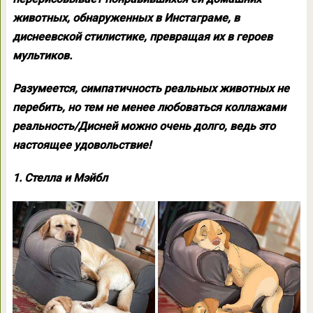
животных, обнаруженных в Инстаграме, в
диснеевской стилистике, превращая их в героев
мультиков.
Разумеется, симпатичность реальных животных не
перебить, но тем не менее любоваться коллажами
реальность/Дисней можно очень долго, ведь это
настоящее удовольствие!
1. Стелла и Мэйбл