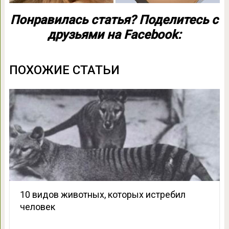
Понравилась статья? Поделитесь с
друзьями на Facebook:
ПОХОЖИЕ СТАТЬИ
10 видов животных, которых истребил
человек