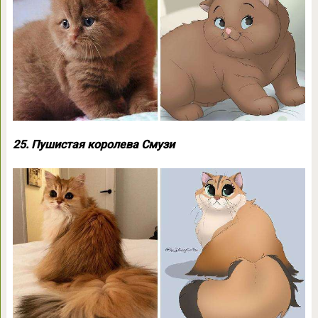
25. Пушистая королева Смузи