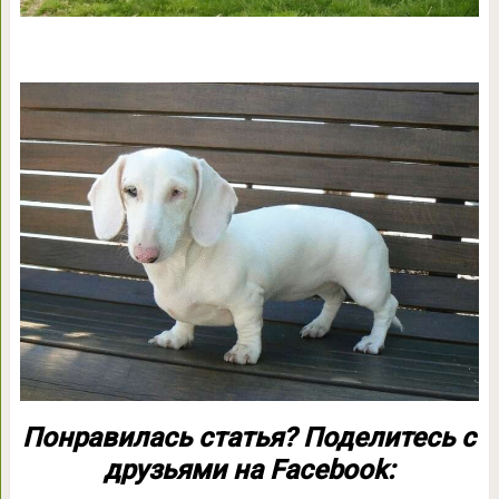
Понравилась статья? Поделитесь с
друзьями на Facebook: