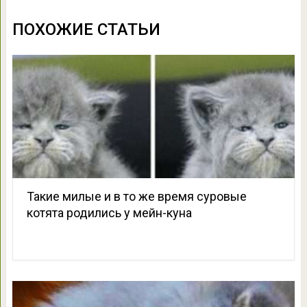
ПОХОЖИЕ СТАТЬИ
Такие милые и в то же время суровые
котята родились у мейн-куна