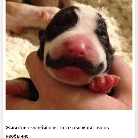
Животные-альбиносы тоже выглядят очень
необычно