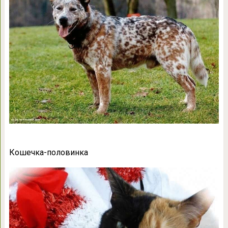
Кошечка-половинка