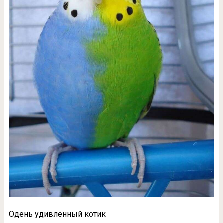
Одень удивлённый котик