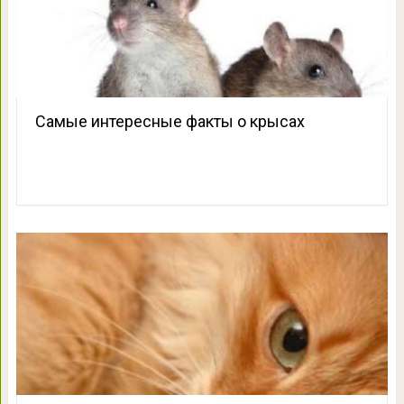
Самые интересные факты о крысах