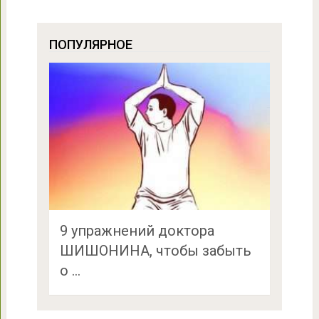
ПОПУЛЯРНОЕ
9 упражнений доктора
ШИШОНИНА, чтобы забыть
о …