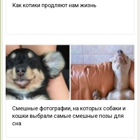
Как котики продляют нам жизнь
Смешные фотографии, на которых собаки и
кошки выбрали самые смешные позы для
сна