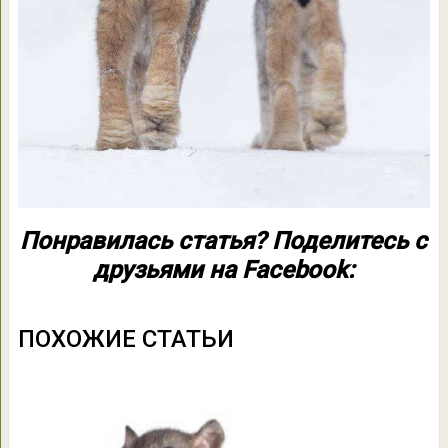
Понравилась статья? Поделитесь с
друзьями на Facebook:
ПОХОЖИЕ СТАТЬИ