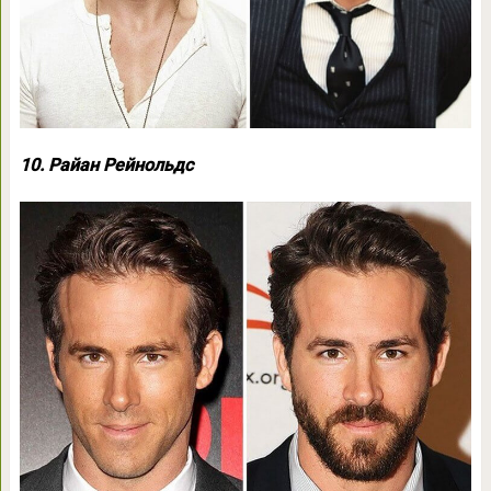
10. Райан Рейнольдс