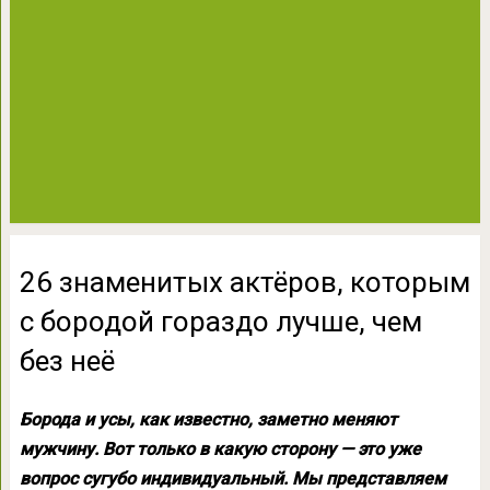
26 знаменитых актёров, которым
с бородой гораздо лучше, чем
без неё
Борода и усы, как известно, заметно меняют
мужчину. Вот только в какую сторону — это уже
вопрос сугубо индивидуальный. Мы представляем