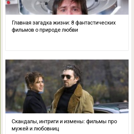
Главная загадка жизни: 8 фантастических
фильмов о природе любви
Скандалы, интриги и измены: фильмы про
мужей и любовниц