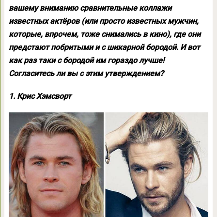
вашему вниманию сравнительные коллажи
известных актёров (или просто известных мужчин,
которые, впрочем, тоже снимались в кино), где они
предстают побритыми и с шикарной бородой. И вот
как раз таки с бородой им гораздо лучше!
Согласитесь ли вы с этим утверждением?
1. Крис Хэмсворт