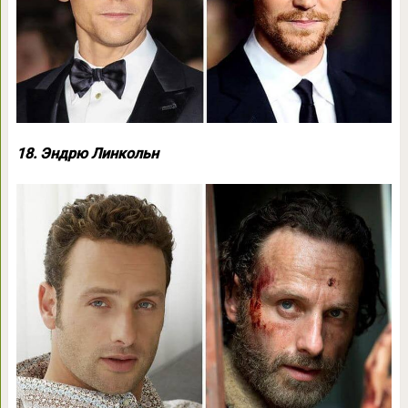
18. Эндрю Линкольн