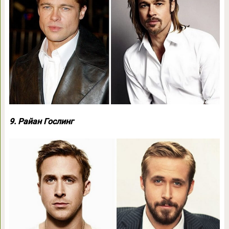
9. Райан Гослинг