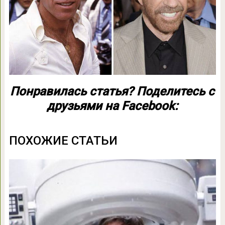
Понравилась статья? Поделитесь с
друзьями на Facebook:
ПОХОЖИЕ СТАТЬИ