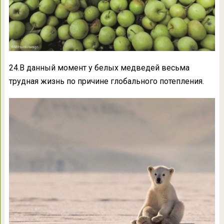
24.В данный момент у белых медведей весьма
трудная жизнь по причине глобального потепления.