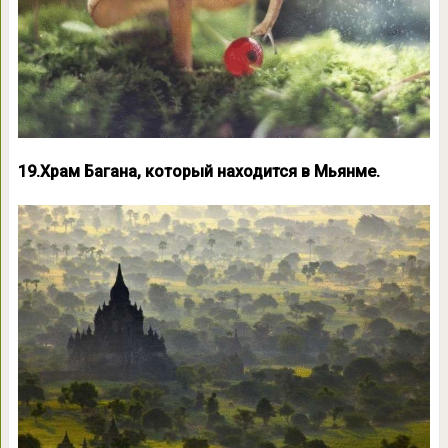
19.Храм Багана, который находится в Мьянме.