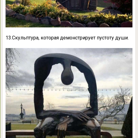
13.Скульптура, которая демонстрирует пустоту души.