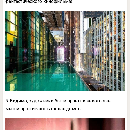
фантастического кинофильма).
5. Видимо, художники были правы и некоторые
мыши проживают в стенах домов.