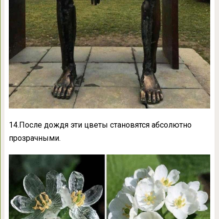
14.После дождя эти цветы становятся абсолютно
прозрачными.