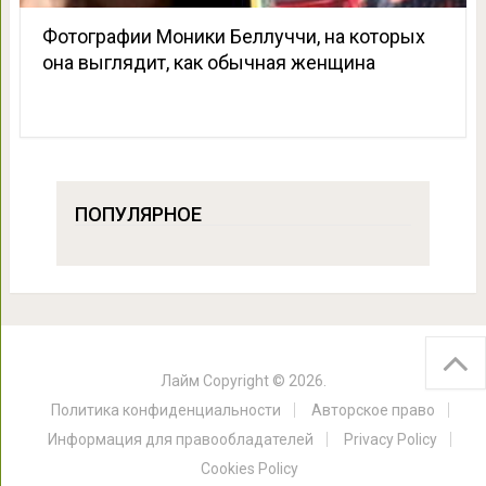
Фотографии Моники Беллуччи, на которых
она выглядит, как обычная женщина
ПОПУЛЯРНОЕ
Лайм
Copyright © 2026.
Политика конфиденциальности
Авторское право
Информация для правообладателей
Privacy Policy
Cookies Policy