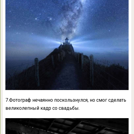
7.Фотограф нечаянно поскользнулся, но смог сделать
великолепный кадр со свадьбы.