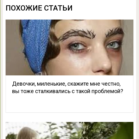
ПОХОЖИЕ СТАТЬИ
Девочки, миленькие, скажите мне честно,
вы тоже сталкивались с такой проблемой?