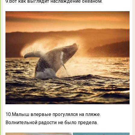
9.Вот как выглядит наслаждение океаном.
10.Малыш впервые прогулялся на пляже.
Волнительной радости не было предела.