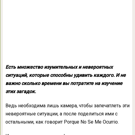
Есть множество изумительных и невероятных
ситуаций, которые способны удивить каждого. И не
важно сколько времени вы потратите на изучение
этих загадок.
Ведь необходима лишь камера, чтобы запечатлеть эти
невероятные ситуации, а после поделиться ими с
остальными, как говорит Porque No Se Me Ocurrio.