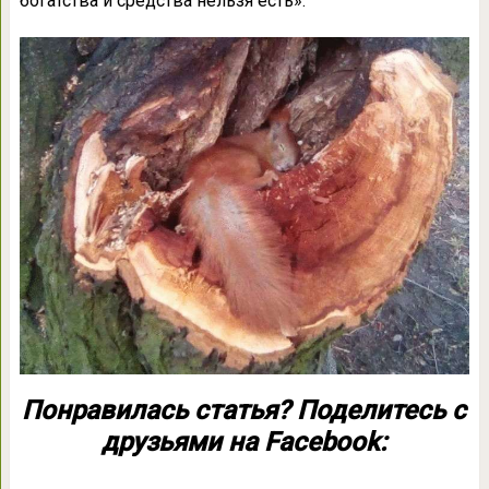
богатства и средства нельзя есть».
Понравилась статья? Поделитесь с
друзьями на Facebook: