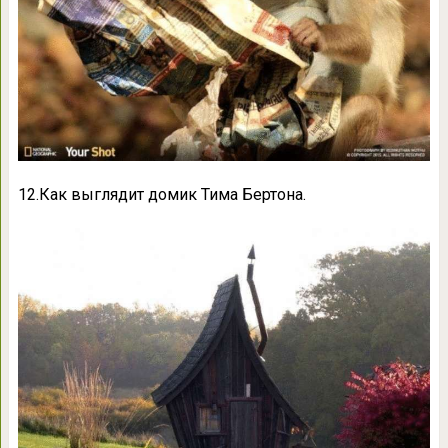
12.Как выглядит домик Тима Бертона.