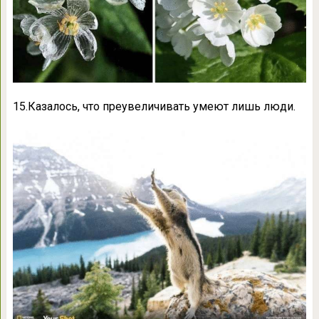
15.Казалось, что преувеличивать умеют лишь люди.