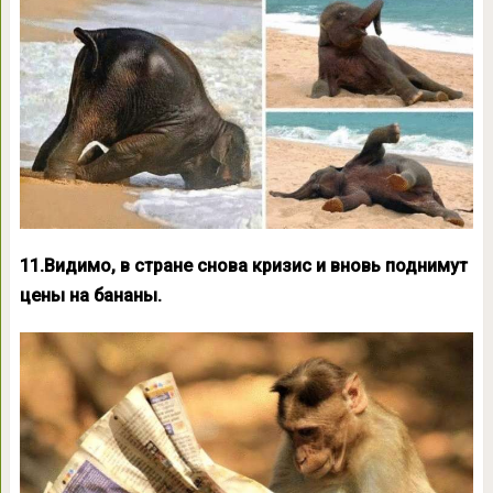
11.Видимо, в стране снова кризис и вновь поднимут
цены на бананы.