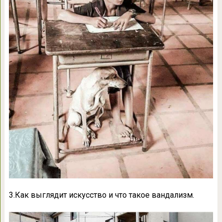
3.Как выглядит искусство и что такое вандализм.