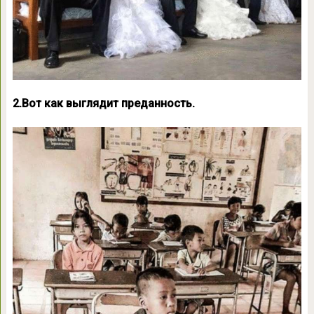
2.Вот как выглядит преданность.