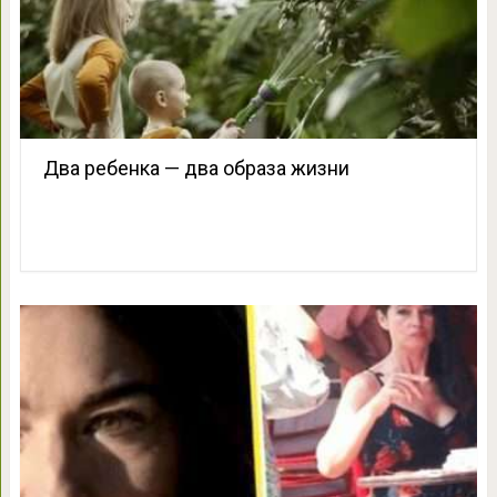
Два ребенка — два образа жизни