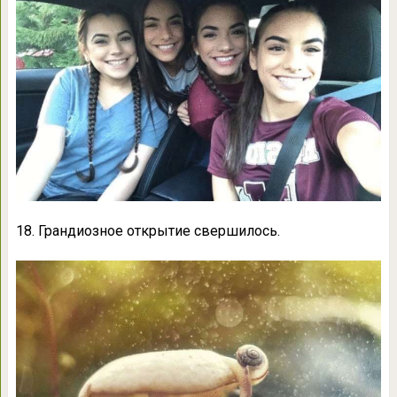
18. Грандиозное открытие свершилось.