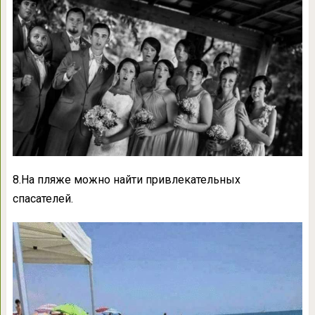
8.На пляже можно найти привлекательных
спасателей.