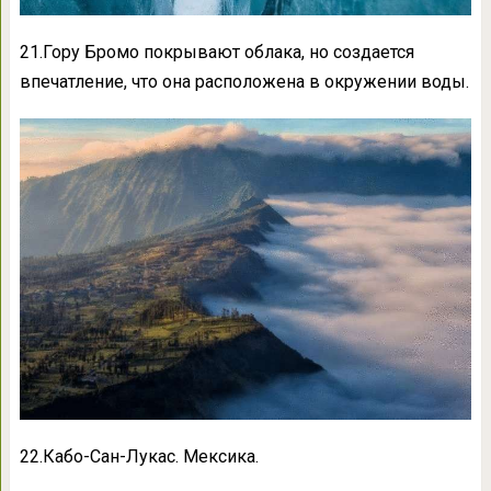
21.Гору Бромо покрывают облака, но создается
впечатление, что она расположена в окружении воды.
22.Кабо-Сан-Лукас. Мексика.