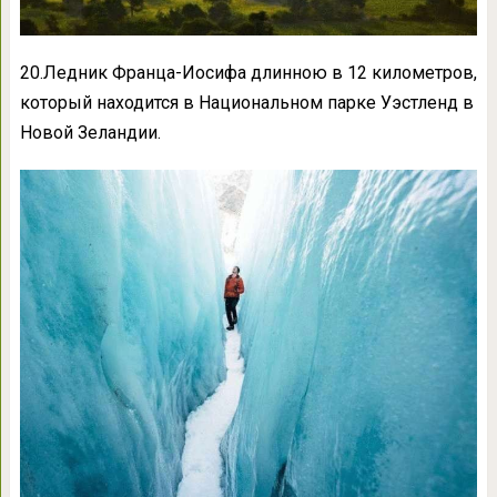
20.Ледник Франца-Иосифа длинною в 12 километров,
который находится в Национальном парке Уэстленд в
Новой Зеландии.