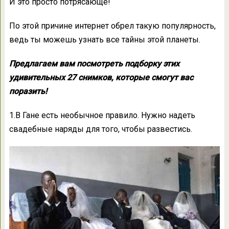
И это просто потрясающе!
По этой причине интернет обрел такую популярность,
ведь ты можешь узнать все тайны этой планеты.
Предлагаем вам посмотреть подборку этих
удивительных 27 снимков, которые смогут вас
поразить!
1.В Гане есть необычное правило. Нужно надеть
свадебные наряды для того, чтобы развестись.