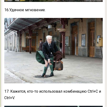
16.Удачное мгновение.
17. Кажется, кто-то использовал комбинацию Ctrl+C и
Ctrl+V.