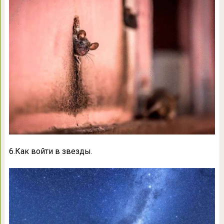
6.Как войти в звезды.