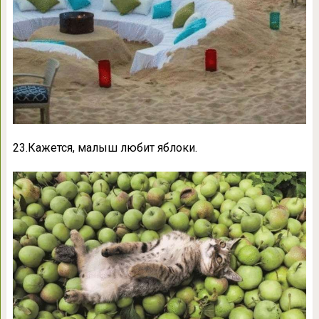
23.Кажется, малыш любит яблоки.