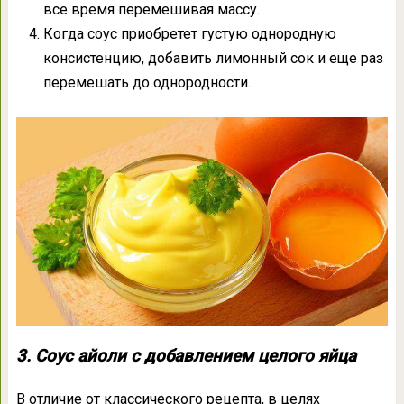
все время перемешивая массу.
Когда соус приобретет густую однородную
консистенцию, добавить лимонный сок и еще раз
перемешать до однородности.
3. Соус айоли с добавлением целого яйца
В отличие от классического рецепта, в целях