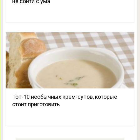
не сойти с ума
Топ-10 необычных крем-супов, которые
стоит приготовить