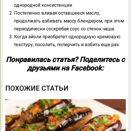
однородной консистенции.
Постепенно вливая оставшееся масло,
продолжать взбивать массу блендером, при этом
периодически соскребая соус со стенок чаши.
Когда айоли приобретет однородную кремовую
текстуру, посолить, поперчить и взбить еще раз.
Понравилась статья? Поделитесь с
друзьями на Facebook:
ПОХОЖИЕ СТАТЬИ