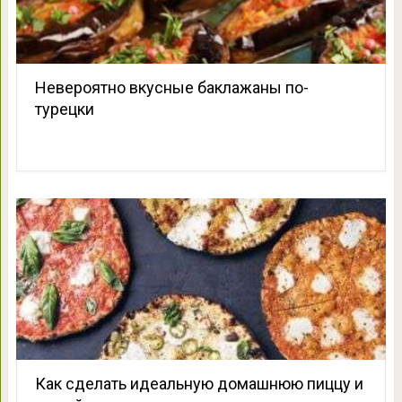
Невероятно вкусные баклажаны по-
турецки
Как сделать идеальную домашнюю пиццу и