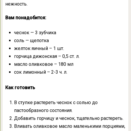
нежность.
Вам понадобится:
чеснок — 3 зубчика
соль — щепотка
желток яичный – 1 шт.
горчица дижонская – 0,5 ст. л.
масло оливковое – 180 мл
сок лимонный – 2-3 ч. л.
Как готовить
В ступке растереть чеснок с солью до
пастообразного состояния.
Добавить горчицу и чеснок, тщательно растереть.
Вливать оливковое масло маленькими порциями,