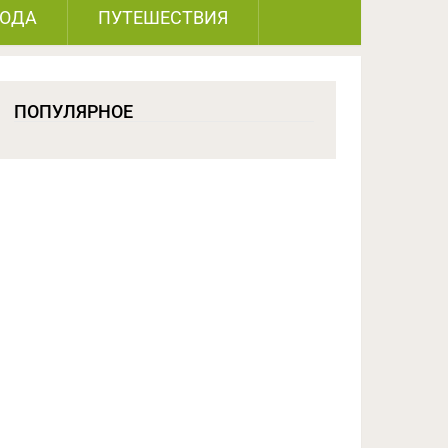
РОДА
ПУТЕШЕСТВИЯ
ПОПУЛЯРНОЕ