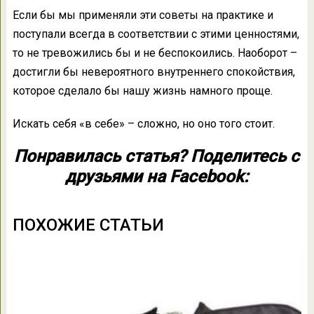
Если бы мы применяли эти советы на практике и
поступали всегда в соответствии с этими ценностями,
то не тревожились бы и не беспокоились. Наоборот –
достигли бы невероятного внутреннего спокойствия,
которое сделало бы нашу жизнь намного проще.
Искать себя «в себе» – сложно, но оно того стоит.
Понравилась статья? Поделитесь с
друзьями на Facebook:
ПОХОЖИЕ СТАТЬИ