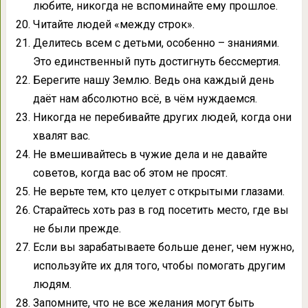
любите, никогда не вспоминайте ему прошлое.
Читайте людей «между строк».
Делитесь всем с детьми, особенно – знаниями.
Это единственный путь достигнуть бессмертия.
Берегите нашу Землю. Ведь она каждый день
даёт нам абсолютно всё, в чём нуждаемся.
Никогда не перебивайте других людей, когда они
хвалят вас.
Не вмешивайтесь в чужие дела и не давайте
советов, когда вас об этом не просят.
Не верьте тем, кто целует с открытыми глазами.
Старайтесь хоть раз в год посетить место, где вы
не были прежде.
Если вы зарабатываете больше денег, чем нужно,
используйте их для того, чтобы помогать другим
людям.
Запомните, что не все желания могут быть