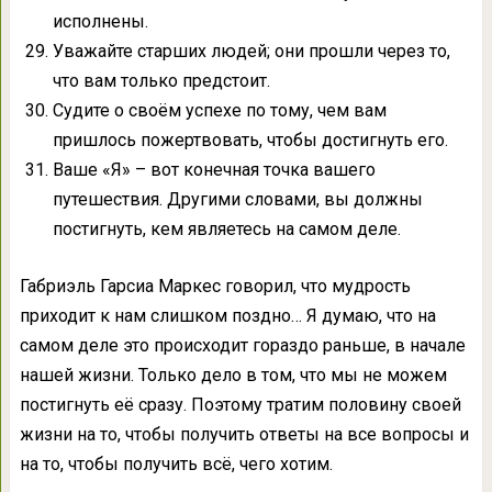
исполнены.
Уважайте старших людей; они прошли через то,
что вам только предстоит.
Судите о своём успехе по тому, чем вам
пришлось пожертвовать, чтобы достигнуть его.
Ваше «Я» – вот конечная точка вашего
путешествия. Другими словами, вы должны
постигнуть, кем являетесь на самом деле.
Габриэль Гарсиа Маркес говорил, что мудрость
приходит к нам слишком поздно… Я думаю, что на
самом деле это происходит гораздо раньше, в начале
нашей жизни. Только дело в том, что мы не можем
постигнуть её сразу. Поэтому тратим половину своей
жизни на то, чтобы получить ответы на все вопросы и
на то, чтобы получить всё, чего хотим.