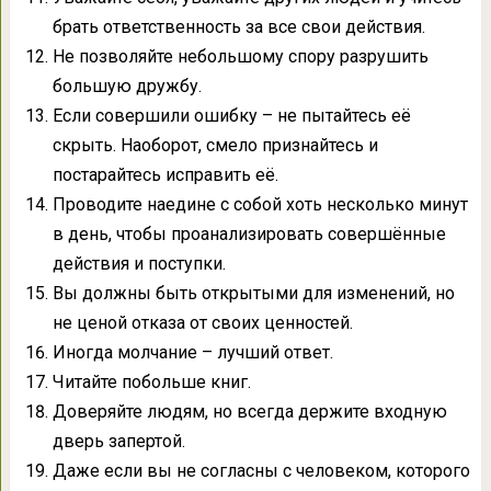
брать ответственность за все свои действия.
Не позволяйте небольшому спору разрушить
большую дружбу.
Если совершили ошибку – не пытайтесь её
скрыть. Наоборот, смело признайтесь и
постарайтесь исправить её.
Проводите наедине с собой хоть несколько минут
в день, чтобы проанализировать совершённые
действия и поступки.
Вы должны быть открытыми для изменений, но
не ценой отказа от своих ценностей.
Иногда молчание – лучший ответ.
Читайте побольше книг.
Доверяйте людям, но всегда держите входную
дверь запертой.
Даже если вы не согласны с человеком, которого