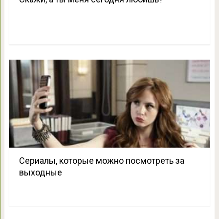
Сериалы, которые можно посмотреть за
выходные