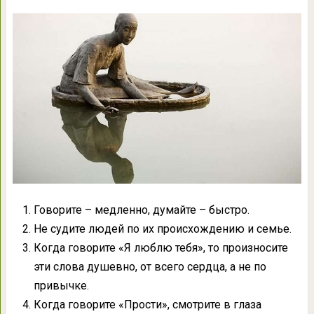
Говорите – медленно, думайте – быстро.
Не судите людей по их происхождению и семье.
Когда говорите «Я люблю тебя», то произносите
эти слова душевно, от всего сердца, а не по
привычке.
Когда говорите «Прости», смотрите в глаза