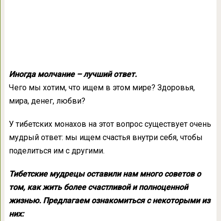
Иногда молчание – лучший ответ.
Чего мы хотим, что ищем в этом мире? Здоровья,
мира, денег, любви?
У тибетских монахов на этот вопрос существует очень
мудрый ответ: мы ищем счастья внутри себя, чтобы
поделиться им с другими.
Тибетские мудрецы оставили нам много советов о
том, как жить более счастливой и полноценной
жизнью. Предлагаем ознакомиться с некоторыми из
них: