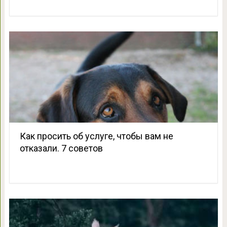
Как просить об услуге, чтобы вам не
отказали. 7 советов