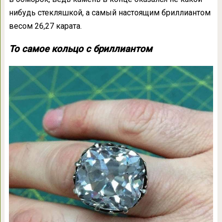
нибудь стекляшкой, а самый настоящим бриллиантом
весом 26,27 карата.
То самое кольцо с бриллиантом