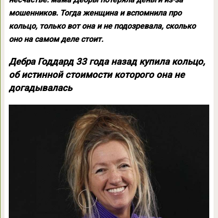
мошенников. Тогда женщина и вспомнила про
кольцо, только вот она и не подозревала, сколько
оно на самом деле стоит.
Дебра Годдард 33 года назад купила кольцо,
об истинной стоимости которого она не
догадывалась