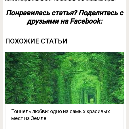
Понравилась статья? Поделитесь с
друзьями на Facebook:
ПОХОЖИЕ СТАТЬИ
Тоннель любви: одно из самых красивых
мест на Земле