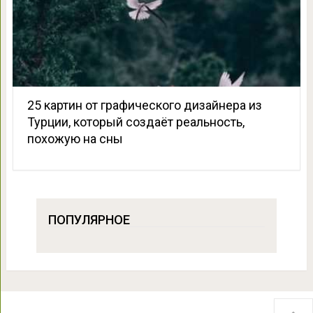
25 картин от графического дизайнера из
Турции, который создаёт реальность,
похожую на сны
ПОПУЛЯРНОЕ