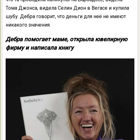
Тома Джонса, видела Селин Дион в Вегасе и купила
шубу. Дебра говорит, что деньги для неё не имеют
никакого значения.
Дебра помогает маме, открыла ювелирную
фирму и написала книгу