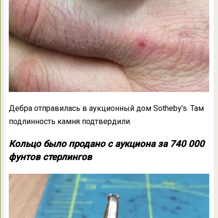
Дебра отправилась в аукционный дом Sotheby’s. Там
подлинность камня подтвердили.
Кольцо было продано с аукциона за 740 000
фунтов стерлингов