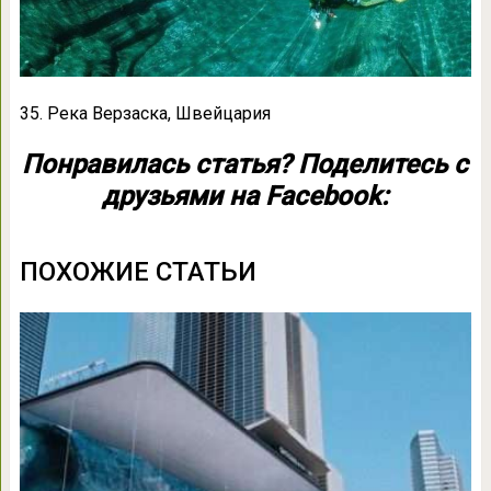
35. Река Верзаска, Швейцария
Понравилась статья? Поделитесь с
друзьями на Facebook:
ПОХОЖИЕ СТАТЬИ