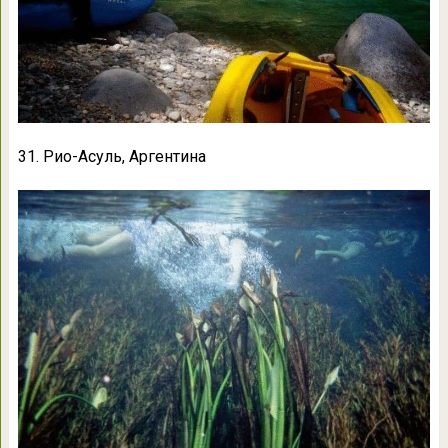
31. Рио-Асуль, Аргентина