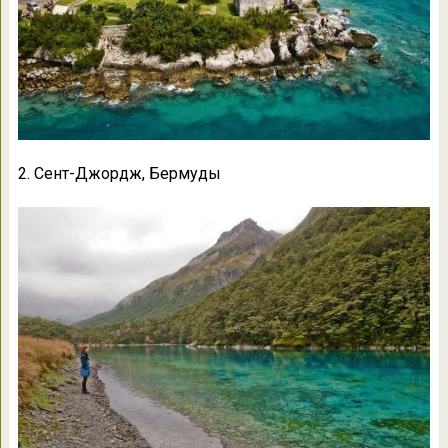
2. Сент-Джордж, Бермуды