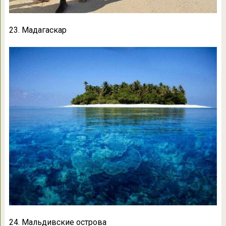
23. Мадагаскар
24. Мальдивские острова