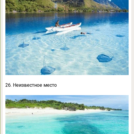
26. Неизвестное место