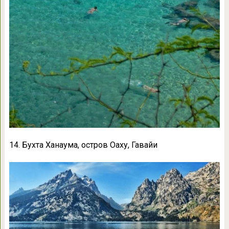
14. Бухта Ханаума, остров Оаху, Гавайи