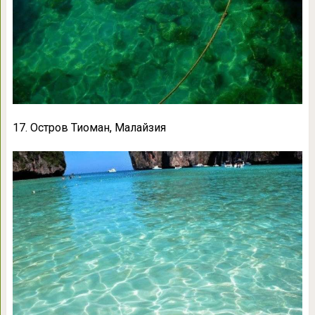
17. Остров Тиоман, Малайзия