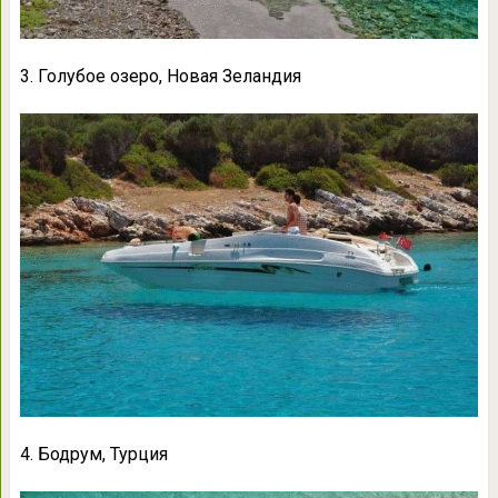
3. Голубое озеро, Новая Зеландия
4. Бодрум, Турция