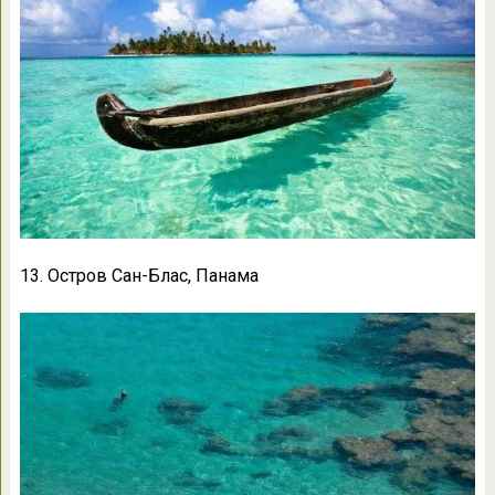
13. Остров Сан-Блас, Панама