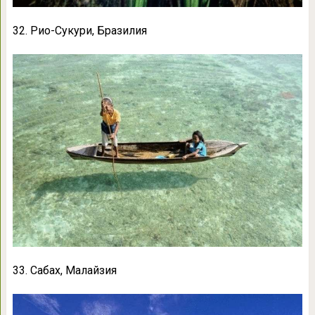
32. Рио-Сукури, Бразилия
33. Сабах, Малайзия