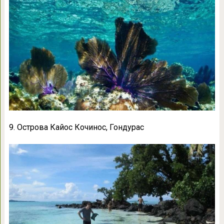
9. Острова Кайос Кочинос, Гондурас