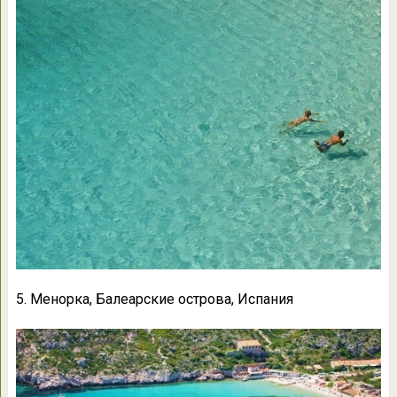
5. Менорка, Балеарские острова, Испания