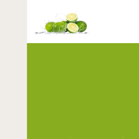
4 способа укладки,