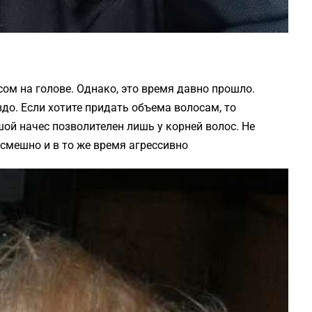
сом на голове. Однако, это время давно прошло.
до. Если хотите придать объема волосам, то
ой начес позволителен лишь у корней волос. Не
 смешно и в то же время агрессивно