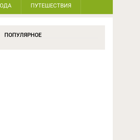
РОДА
ПУТЕШЕСТВИЯ
ПОПУЛЯРНОЕ