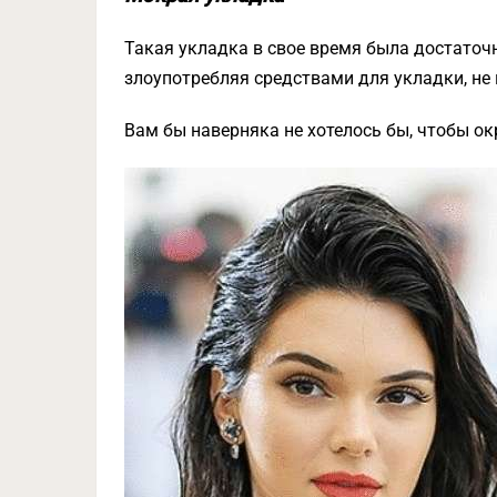
Такая укладка в свое время была достаточ
злоупотребляя средствами для укладки, не 
Вам бы наверняка не хотелось бы, чтобы о