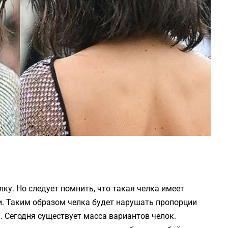
ку. Но следует помнить, что такая челка имеет
и. Таким образом челка будет нарушать пропорции
м. Сегодня существует масса вариантов челок.