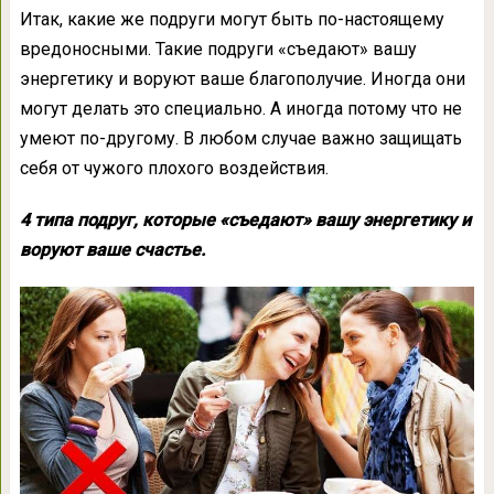
Итак, какие же подруги могут быть по-настоящему
вредоносными. Такие подруги «съедают» вашу
энергетику и воруют ваше благополучие. Иногда они
могут делать это специально. А иногда потому что не
умеют по-другому. В любом случае важно защищать
себя от чужого плохого воздействия.
4 типа подруг, которые «съедают» вашу энергетику и
воруют ваше счастье.