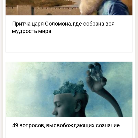
Притча царя Соломона, где собрана вся
мудрость мира
49 вопросов, высвобождающих сознание