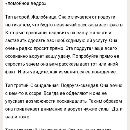
«помойное ведро».
Тип второй. Жалобница. Она отличается от подруги-
нытика тем, что будто невзначай рассказывает факты.
Которые призваны надавить на вашу жалость и
заставить сделать вас необходимую ей услугу. Она
очень редко просит прямо. Эта подруга чаще всего
осознанно ворует вашу удачу. Попробуйте прямо ее
спросить зачем она вам рассказывает тот или иной
факт. И вы увидите, как измениться ее поведение.
Тип третий. Скандальная. Подруга-скандал. Она вечно
с кем-то в ссоре. Всегда ее обделяют и она не
упускает возможности поскандалить. Таким образом
она привлекает внимание и ворует чужие силы. Да, и
ваши тоже.