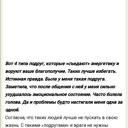
Вот 4 типа подруг, которые «съедают» энергетику и
воруют ваше благополучие. Таких лучше избегать.
Истинная правда. Была у меня такая подруга.
Заметила, что после общения с ней у меня сильно
ухудшалось эмоциональное состояние. Часто болела
голова. Да и проблемы будто настигали меня одна за
одной.
Согласна, что таких людей лучше не пускать в свою
жизнь. С такими «подругами» и враги не нужны.