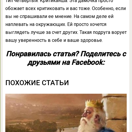
Тип четвертый. Критиканша. Эта дамочка просто
обожает всех критиковать и вас тоже. Особенно, если
вы не спрашивали ее мнение. На самом деле ей
наплевать на окружающих. Ей просто хочется
выглядеть лучше за счет других. Такая подруга ворует
вашу уверенность в себе и ваше здоровье.
Понравилась статья? Поделитесь с
друзьями на Facebook:
ПОХОЖИЕ СТАТЬИ