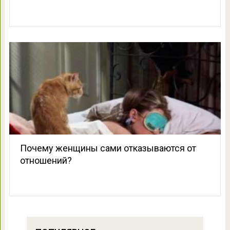
Почему женщины сами отказываются от
отношений?