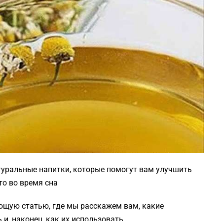
атуральные напитки, которые помогут вам улучшить
то во время сна
щую статью, где мы расскажем вам, какие
и, наконец, как их использовать.