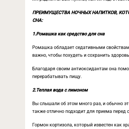
ПРЕИМУЩЕСТВА НОЧНЫХ НАПИТКОВ, КОТ
СНА:
1.Ромашка как средство для сна
Ромашка обладает седативными свойствами
важно, чтобы похудеть и сохранить здоровь
Благодаря своим антиоксидантам она помо
перерабатывать пищу.
2.Теплая вода с лимоном
Вы слышали об этом много раз, и обычно э
также отлично подходит для приема перед 
Гормон кортизола, который известен как хр