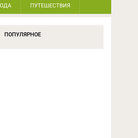
РОДА
ПУТЕШЕСТВИЯ
ПОПУЛЯРНОЕ