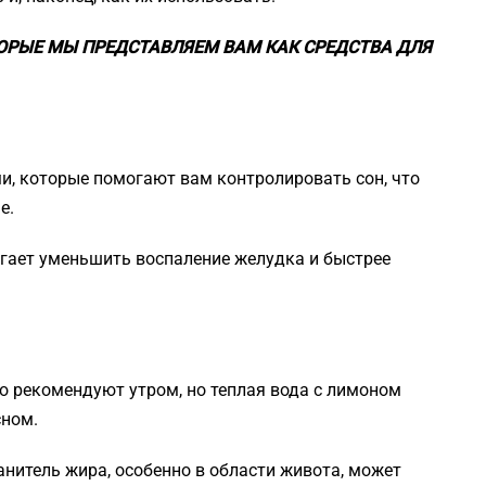
ОРЫЕ МЫ ПРЕДСТАВЛЯЕМ ВАМ КАК СРЕДСТВА ДЛЯ
, которые помогают вам контролировать сон, что
е.
гает уменьшить воспаление желудка и быстрее
то рекомендуют утром, но теплая вода с лимоном
сном.
анитель жира, особенно в области живота, может